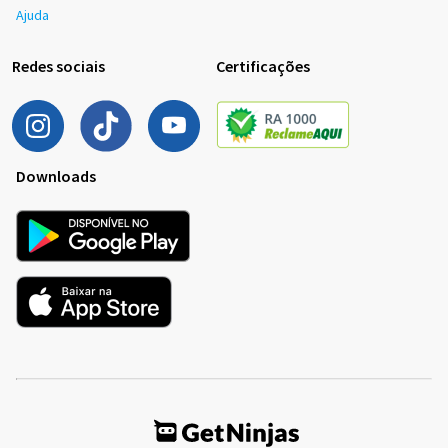
Ajuda
Redes sociais
Certificações
Downloads