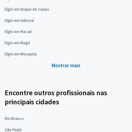
Elgin em Duque de Caxias
Elgin em Itaboraí
Elgin em Macaé
Elgin em Magé
Elgin em Mesquita
Mostrar mais
Encontre outros profissionais nas
principais cidades
Rio Branco
São Paulo