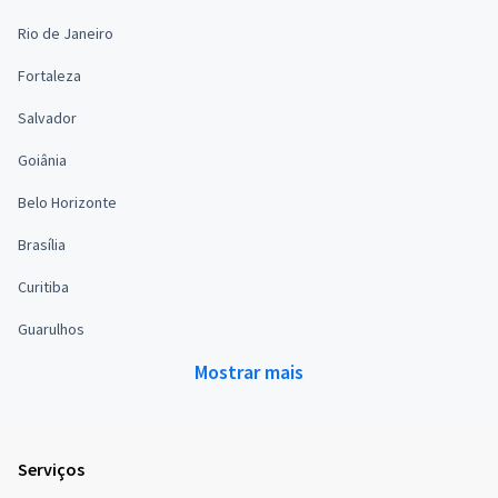
Rio de Janeiro
Fortaleza
Salvador
Goiânia
Belo Horizonte
Brasília
Curitiba
Guarulhos
Mostrar mais
Serviços