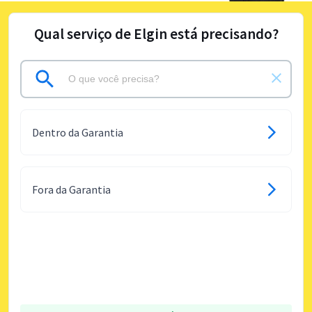
Qual serviço de Elgin está precisando?
Dentro da Garantia
Fora da Garantia