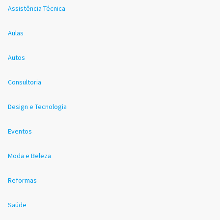
Assistência Técnica
Aulas
Autos
Consultoria
Design e Tecnologia
Eventos
Moda e Beleza
Reformas
Saúde