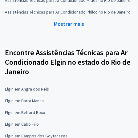
Assistências Técnicas para Ar Condicionado Midea no Rio de Janeiro
Assistências Técnicas para Ar Condicionado Philco no Rio de Janeiro
Mostrar mais
Encontre Assistências Técnicas para Ar
Condicionado Elgin no estado do Rio de
Janeiro
Elgin em Angra dos Reis
Elgin em Barra Mansa
Elgin em Belford Roxo
Elgin em Cabo Frio
Elgin em Campos dos Goytacazes