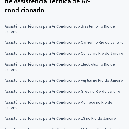
de Assistência Técnica de Ar-
condicionado
Assistências Técnicas para Ar Condicionado Brastemp no Rio de
Janeiro
Assistências Técnicas para Ar Condicionado Carrier no Rio de Janeiro
Assistências Técnicas para Ar Condicionado Consul no Rio de Janeiro
Assistências Técnicas para Ar Condicionado Electrolux no Rio de
Janeiro
Assistências Técnicas para Ar Condicionado Fujitsu no Rio de Janeiro
Assistências Técnicas para Ar Condicionado Gree no Rio de Janeiro
Assistências Técnicas para Ar Condicionado Komeco no Rio de
Janeiro
Assistências Técnicas para Ar Condicionado LG no Rio de Janeiro