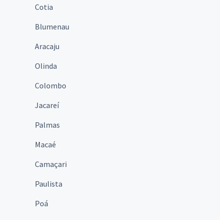
Cotia
Blumenau
Aracaju
Olinda
Colombo
Jacareí
Palmas
Macaé
Camaçari
Paulista
Poá