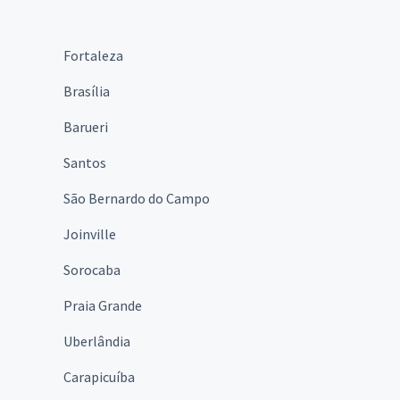
Fortaleza
Brasília
Barueri
Santos
São Bernardo do Campo
Joinville
Sorocaba
Praia Grande
Uberlândia
Carapicuíba