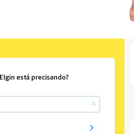
 Elgin está precisando?