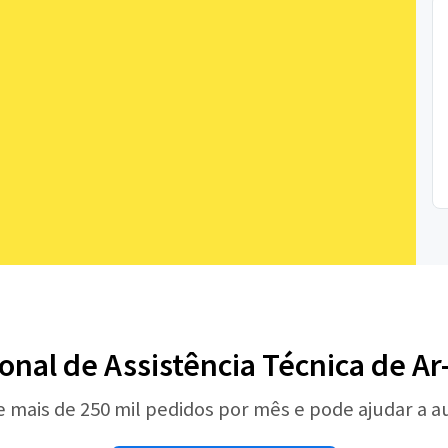
ional de Assistência Técnica de A
e mais de 250 mil pedidos por mês e pode ajudar a 