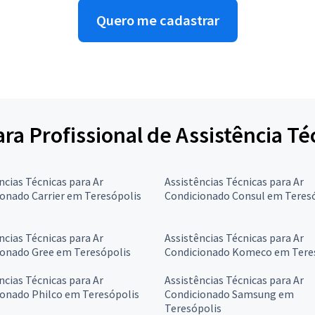
Quero me cadastrar
ara Profissional de Assistência T
ncias Técnicas para Ar
Assistências Técnicas para Ar
onado Carrier em Teresópolis
Condicionado Consul em Teres
ncias Técnicas para Ar
Assistências Técnicas para Ar
ionado Gree em Teresópolis
Condicionado Komeco em Tere
ncias Técnicas para Ar
Assistências Técnicas para Ar
ionado Philco em Teresópolis
Condicionado Samsung em
Teresópolis