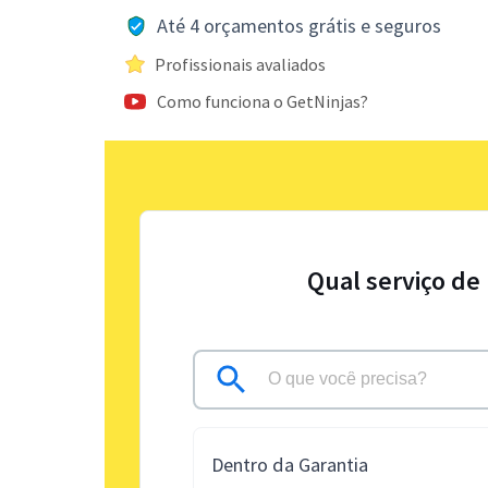
Até 4 orçamentos grátis e seguros
Profissionais avaliados
Como funciona o GetNinjas?
Qual serviço de
Dentro da Garantia