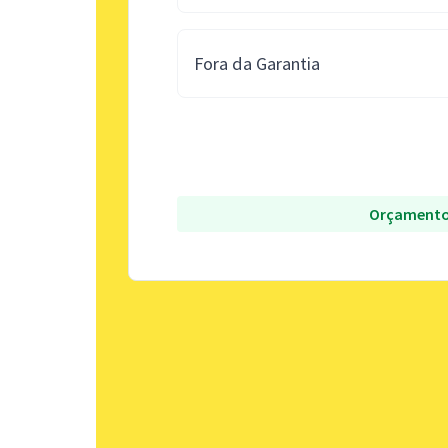
Fora da Garantia
Orçamento