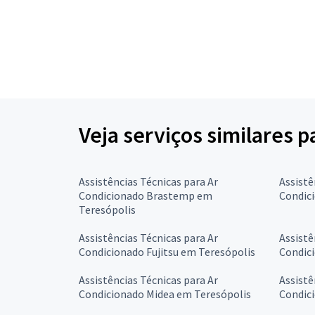
Veja serviços similares p
Assistências Técnicas para Ar
Assistê
Condicionado Brastemp em
Condici
Teresópolis
Assistências Técnicas para Ar
Assistê
Condicionado Fujitsu em Teresópolis
Condic
Assistências Técnicas para Ar
Assistê
Condicionado Midea em Teresópolis
Condic