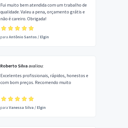
Fui muito bem atendida com um trabalho de
qualidade. Valeu a pena, orçamento grátis e
não é careiro. Obrigada!
para
Antônio Santos
/
Elgin
Roberto Silva
avaliou:
Excelentes profissionais, rápidos, honestos e
com bom preços. Recomendo muito
para
Vanessa Silva
/
Elgin