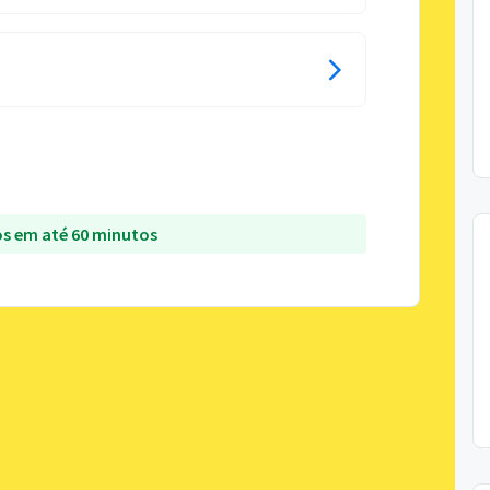
s em até 60 minutos