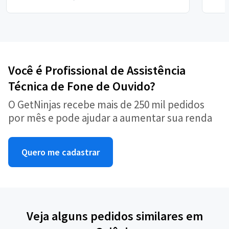
Você é Profissional de Assistência
Técnica de Fone de Ouvido?
O GetNinjas recebe mais de 250 mil pedidos
por mês e pode ajudar a aumentar sua renda
Quero me cadastrar
Veja alguns pedidos similares em