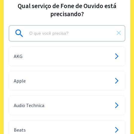
Qual serviço de Fone de Ouvido está
precisando?
AKG
Apple
Audio Technica
Beats