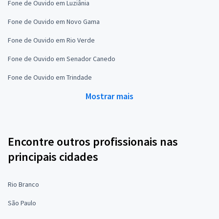
Fone de Ouvido em Luziânia
Fone de Ouvido em Novo Gama
Fone de Ouvido em Rio Verde
Fone de Ouvido em Senador Canedo
Fone de Ouvido em Trindade
Mostrar mais
Encontre outros profissionais nas
principais cidades
Rio Branco
São Paulo