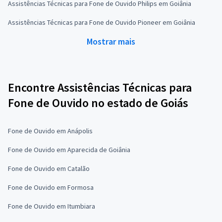
Assistências Técnicas para Fone de Ouvido Philips em Goiânia
Assistências Técnicas para Fone de Ouvido Pioneer em Goiânia
Mostrar mais
Encontre Assistências Técnicas para
Fone de Ouvido no estado de Goiás
Fone de Ouvido em Anápolis
Fone de Ouvido em Aparecida de Goiânia
Fone de Ouvido em Catalão
Fone de Ouvido em Formosa
Fone de Ouvido em Itumbiara