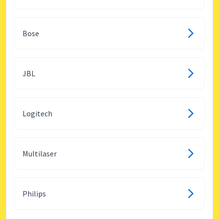
Bose
JBL
Logitech
Multilaser
Philips