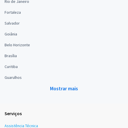
Rio de Janeiro
Fortaleza
Salvador
Goiânia
Belo Horizonte
Brasília
Curitiba
Guarulhos
Mostrar mais
Serviços
Assistência Técnica