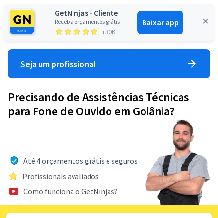
GetNinjas - Cliente
Baixar app
Receba orçamentos grátis
Entrar
+30K
Seja um profissional
Precisando de Assistências Técnicas
para Fone de Ouvido em Goiânia?
Até 4 orçamentos grátis e seguros
Profissionais avaliados
Como funciona o GetNinjas?