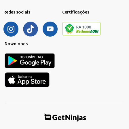
Redes sociais
Certificações
Downloads