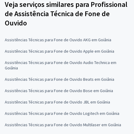
Veja serviços similares para Profissional
de Assistência Técnica de Fone de
Ouvido
Assistências Técnicas para Fone de Ouvido AKG em Goiânia
Assistências Técnicas para Fone de Ouvido Apple em Goiânia
Assistências Técnicas para Fone de Ouvido Audio Technica em
Goiânia
Assistências Técnicas para Fone de Ouvido Beats em Goiânia
Assistências Técnicas para Fone de Ouvido Bose em Goiânia
Assistências Técnicas para Fone de Ouvido JBL em Goiânia
Assistências Técnicas para Fone de Ouvido Logitech em Goiânia
Assistências Técnicas para Fone de Ouvido Multilaser em Goiânia