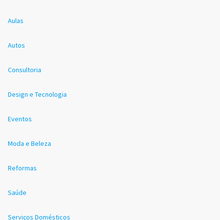
Aulas
Autos
Consultoria
Design e Tecnologia
Eventos
Moda e Beleza
Reformas
Saúde
Serviços Domésticos