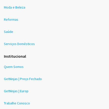
Moda e Beleza
Reformas
Saúde
Serviços Domésticos
Institucional
Quem Somos
GetNinjas | Preço Fechado
GetNinjas | Europ
Trabalhe Conosco