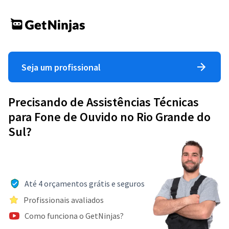
Seja um profissional
Precisando de Assistências Técnicas
para Fone de Ouvido no Rio Grande do
Sul?
Até 4 orçamentos grátis e seguros
Profissionais avaliados
Como funciona o GetNinjas?