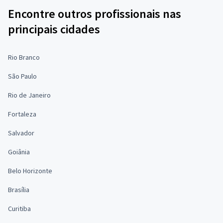
Encontre outros profissionais nas
principais cidades
Rio Branco
São Paulo
Rio de Janeiro
Fortaleza
Salvador
Goiânia
Belo Horizonte
Brasília
Curitiba