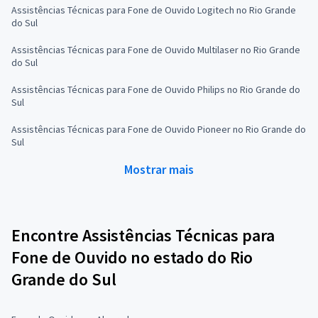
Assistências Técnicas para Fone de Ouvido Logitech no Rio Grande
do Sul
Assistências Técnicas para Fone de Ouvido Multilaser no Rio Grande
do Sul
Assistências Técnicas para Fone de Ouvido Philips no Rio Grande do
Sul
Assistências Técnicas para Fone de Ouvido Pioneer no Rio Grande do
Sul
Mostrar mais
Encontre Assistências Técnicas para
Fone de Ouvido no estado do Rio
Grande do Sul