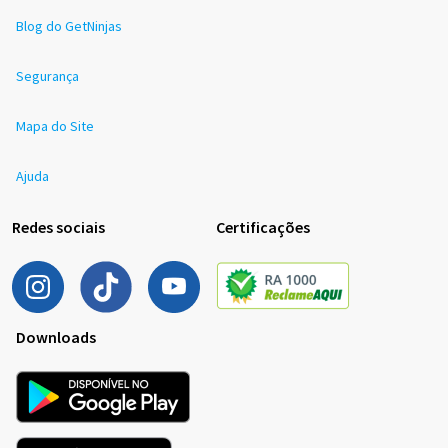
Blog do GetNinjas
Segurança
Mapa do Site
Ajuda
Redes sociais
Certificações
Downloads