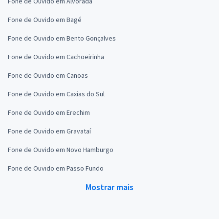
Fone de Ouvido em Alvorada
Fone de Ouvido em Bagé
Fone de Ouvido em Bento Gonçalves
Fone de Ouvido em Cachoeirinha
Fone de Ouvido em Canoas
Fone de Ouvido em Caxias do Sul
Fone de Ouvido em Erechim
Fone de Ouvido em Gravataí
Fone de Ouvido em Novo Hamburgo
Fone de Ouvido em Passo Fundo
Mostrar mais