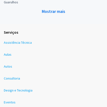
Guarulhos
Mostrar mais
Serviços
Assistência Técnica
Aulas
Autos
Consultoria
Design e Tecnologia
Eventos