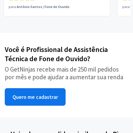
para
Antônio Santos
/
Fone de Ouvido
para
V
Você é Profissional de Assistência
Técnica de Fone de Ouvido?
O GetNinjas recebe mais de 250 mil pedidos
por mês e pode ajudar a aumentar sua renda
Quero me cadastrar