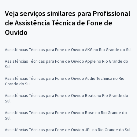
Veja serviços similares para Profissional
de Assistência Técnica de Fone de
Ouvido
Assistências Técnicas para Fone de Ouvido AKG no Rio Grande do Sul
Assistências Técnicas para Fone de Ouvido Apple no Rio Grande do
Sul
Assistências Técnicas para Fone de Ouvido Audio Technica no Rio
Grande do Sul
Assistências Técnicas para Fone de Ouvido Beats no Rio Grande do
Sul
Assistências Técnicas para Fone de Ouvido Bose no Rio Grande do
Sul
Assistências Técnicas para Fone de Ouvido JBL no Rio Grande do Sul