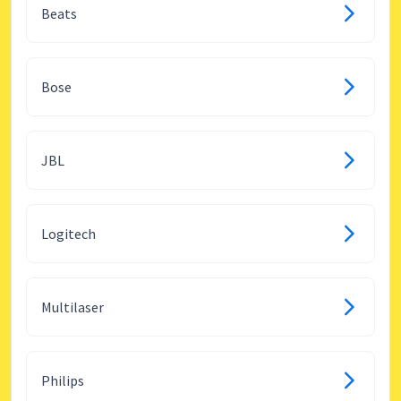
Beats
Bose
JBL
Logitech
Multilaser
Philips