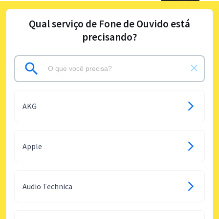
Qual serviço de Fone de Ouvido está
precisando?
AKG
Apple
Audio Technica