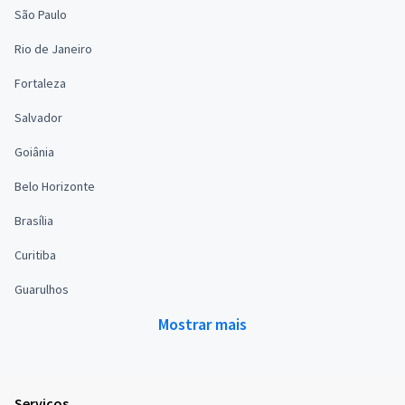
São Paulo
Rio de Janeiro
Fortaleza
Salvador
Goiânia
Belo Horizonte
Brasília
Curitiba
Guarulhos
Mostrar mais
Serviços