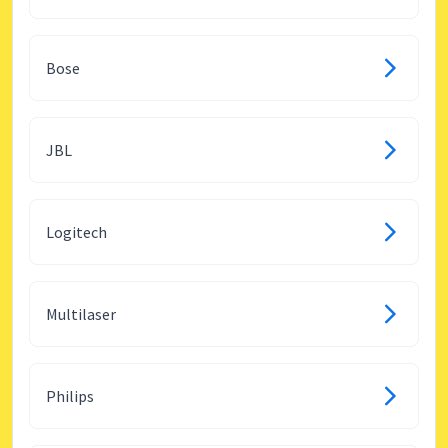
Bose
JBL
Logitech
Multilaser
Philips