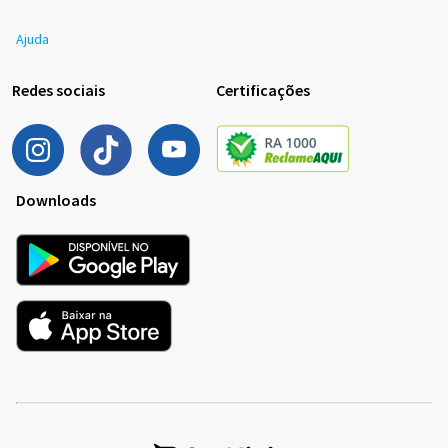
Ajuda
Redes sociais
Certificações
Downloads