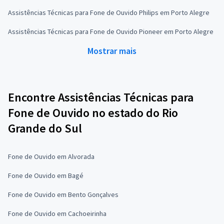
Assistências Técnicas para Fone de Ouvido Philips em Porto Alegre
Assistências Técnicas para Fone de Ouvido Pioneer em Porto Alegre
Mostrar mais
Encontre Assistências Técnicas para
Fone de Ouvido no estado do Rio
Grande do Sul
Fone de Ouvido em Alvorada
Fone de Ouvido em Bagé
Fone de Ouvido em Bento Gonçalves
Fone de Ouvido em Cachoeirinha