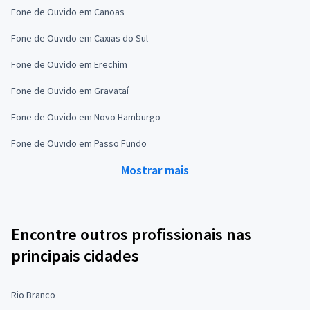
Fone de Ouvido em Canoas
Fone de Ouvido em Caxias do Sul
Fone de Ouvido em Erechim
Fone de Ouvido em Gravataí
Fone de Ouvido em Novo Hamburgo
Fone de Ouvido em Passo Fundo
Mostrar mais
Encontre outros profissionais nas
principais cidades
Rio Branco