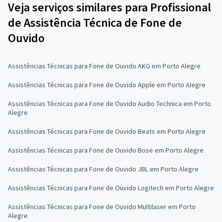
Veja serviços similares para Profissional
de Assistência Técnica de Fone de
Ouvido
Assistências Técnicas para Fone de Ouvido AKG em Porto Alegre
Assistências Técnicas para Fone de Ouvido Apple em Porto Alegre
Assistências Técnicas para Fone de Ouvido Audio Technica em Porto
Alegre
Assistências Técnicas para Fone de Ouvido Beats em Porto Alegre
Assistências Técnicas para Fone de Ouvido Bose em Porto Alegre
Assistências Técnicas para Fone de Ouvido JBL em Porto Alegre
Assistências Técnicas para Fone de Ouvido Logitech em Porto Alegre
Assistências Técnicas para Fone de Ouvido Multilaser em Porto
Alegre