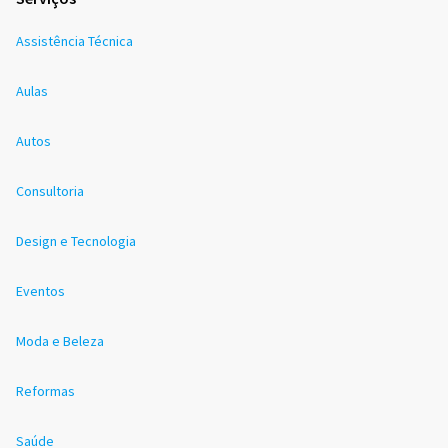
Assistência Técnica
Aulas
Autos
Consultoria
Design e Tecnologia
Eventos
Moda e Beleza
Reformas
Saúde