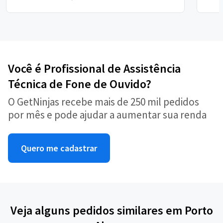
Você é Profissional de Assistência
Técnica de Fone de Ouvido?
O GetNinjas recebe mais de 250 mil pedidos
por mês e pode ajudar a aumentar sua renda
Quero me cadastrar
Veja alguns pedidos similares em Porto