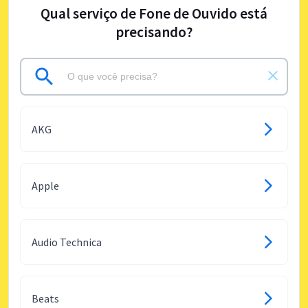
Qual serviço de Fone de Ouvido está
precisando?
AKG
Apple
Audio Technica
Beats