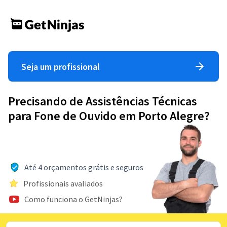
Seja um profissional
Precisando de Assistências Técnicas
para Fone de Ouvido em Porto Alegre?
Até 4 orçamentos grátis e seguros
Profissionais avaliados
Como funciona o GetNinjas?