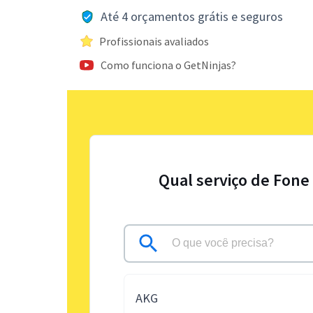
Até 4 orçamentos grátis e seguros
Profissionais avaliados
Como funciona o GetNinjas?
Qual serviço de Fone
AKG