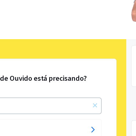
 de Ouvido está precisando?