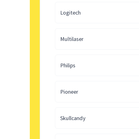
Logitech
Multilaser
Philips
Pioneer
Skullcandy