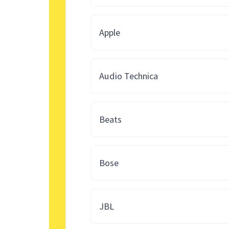
Apple
Audio Technica
Beats
Bose
JBL