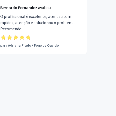
Bernardo Fernandez
avaliou:
O profissional é excelente, atendeu com
rapidez, atenção e solucionou o problema.
Recomendo!
para
Adriana Prado
/
Fone de Ouvido