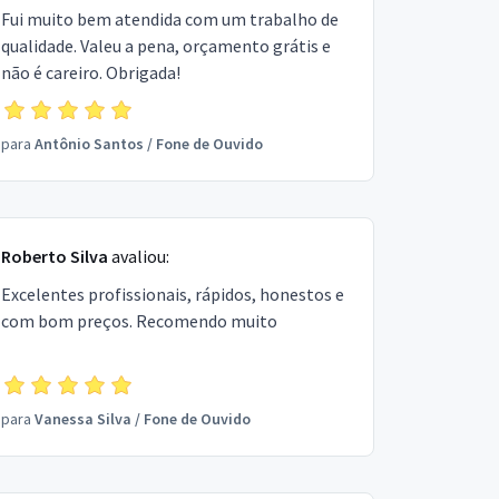
Fui muito bem atendida com um trabalho de
qualidade. Valeu a pena, orçamento grátis e
não é careiro. Obrigada!
para
Antônio Santos
/
Fone de Ouvido
Roberto Silva
avaliou:
Excelentes profissionais, rápidos, honestos e
com bom preços. Recomendo muito
para
Vanessa Silva
/
Fone de Ouvido