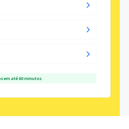
s em até 60 minutos