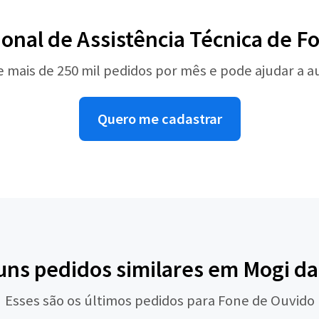
ional de Assistência Técnica de 
e mais de 250 mil pedidos por mês e pode ajudar a 
Quero me cadastrar
guns pedidos similares em Mogi da
Esses são os últimos pedidos para Fone de Ouvido