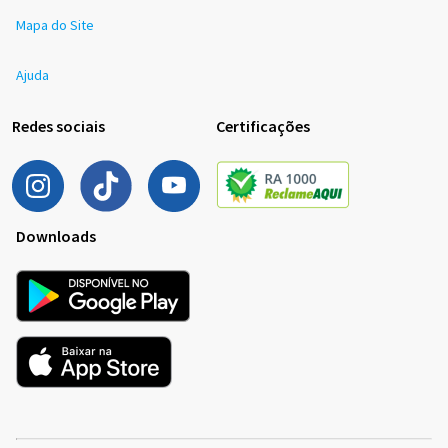
Mapa do Site
Ajuda
Redes sociais
Certificações
Downloads