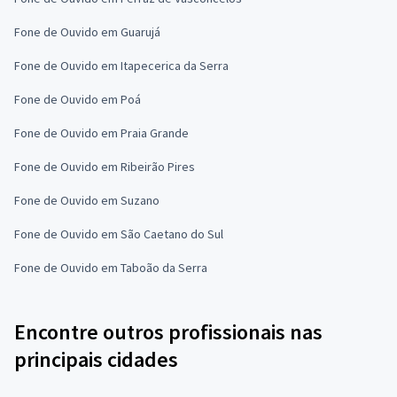
Fone de Ouvido em Guarujá
Fone de Ouvido em Itapecerica da Serra
Fone de Ouvido em Poá
Fone de Ouvido em Praia Grande
Fone de Ouvido em Ribeirão Pires
Fone de Ouvido em Suzano
Fone de Ouvido em São Caetano do Sul
Fone de Ouvido em Taboão da Serra
Encontre outros profissionais nas
principais cidades