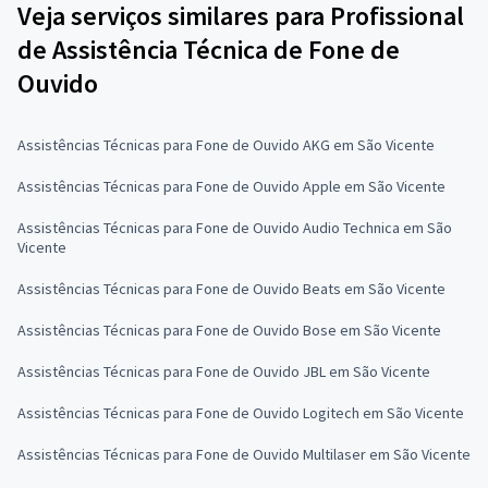
Veja serviços similares para Profissional
de Assistência Técnica de Fone de
Ouvido
Assistências Técnicas para Fone de Ouvido AKG em São Vicente
Assistências Técnicas para Fone de Ouvido Apple em São Vicente
Assistências Técnicas para Fone de Ouvido Audio Technica em São
Vicente
Assistências Técnicas para Fone de Ouvido Beats em São Vicente
Assistências Técnicas para Fone de Ouvido Bose em São Vicente
Assistências Técnicas para Fone de Ouvido JBL em São Vicente
Assistências Técnicas para Fone de Ouvido Logitech em São Vicente
Assistências Técnicas para Fone de Ouvido Multilaser em São Vicente