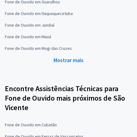
Fone de Ouvido em Guarulhos
Fone de Ouvido em Itaquaquecetuba
Fone de Ouvido em Jundiaí
Fone de Ouvido em Mauá
Fone de Ouvido em Mogi das Cruzes
Mostrar mais
Encontre Assistências Técnicas para
Fone de Ouvido mais próximos de São
Vicente
Fone de Ouvido em Cubatão
Fone de Ouvido em Ferraz de Vasconcelos