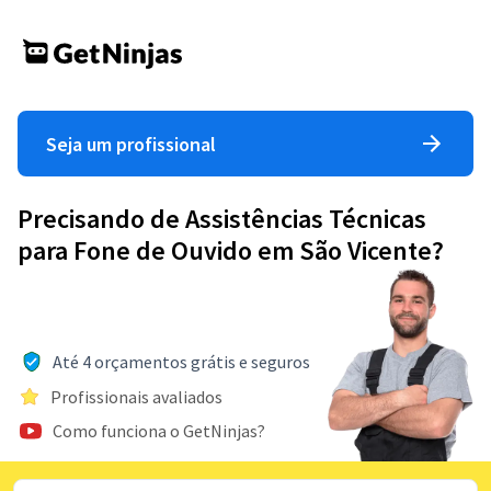
Seja um profissional
Precisando de Assistências Técnicas
para Fone de Ouvido em São Vicente?
Até 4 orçamentos grátis e seguros
Profissionais avaliados
Como funciona o GetNinjas?