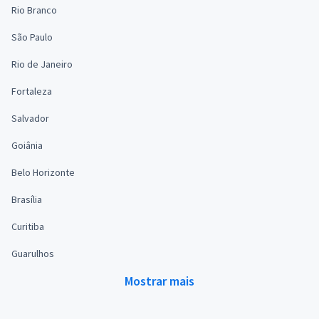
Rio Branco
São Paulo
Rio de Janeiro
Fortaleza
Salvador
Goiânia
Belo Horizonte
Brasília
Curitiba
Guarulhos
Mostrar mais