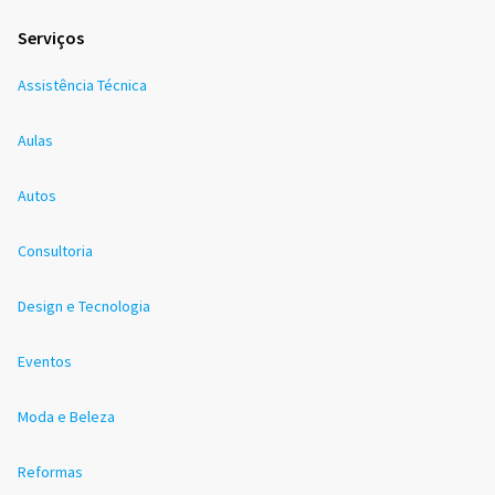
Serviços
Assistência Técnica
Aulas
Autos
Consultoria
Design e Tecnologia
Eventos
Moda e Beleza
Reformas