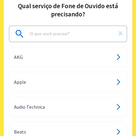
Qual serviço de Fone de Ouvido está
precisando?
AKG
Apple
Audio Technica
Beats