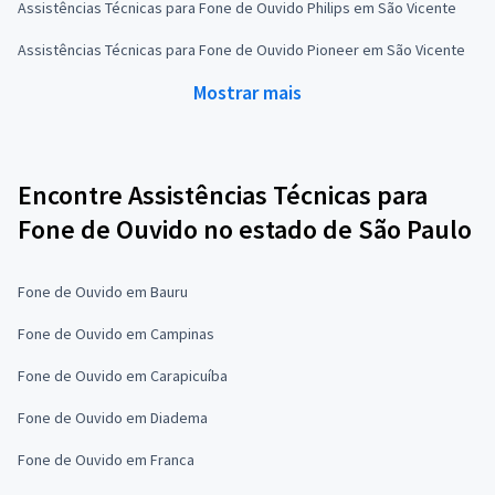
Assistências Técnicas para Fone de Ouvido Philips em São Vicente
Assistências Técnicas para Fone de Ouvido Pioneer em São Vicente
Mostrar mais
Encontre Assistências Técnicas para
Fone de Ouvido no estado de São Paulo
Fone de Ouvido em Bauru
Fone de Ouvido em Campinas
Fone de Ouvido em Carapicuíba
Fone de Ouvido em Diadema
Fone de Ouvido em Franca