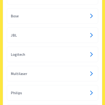
Bose
JBL
Logitech
Multilaser
Philips