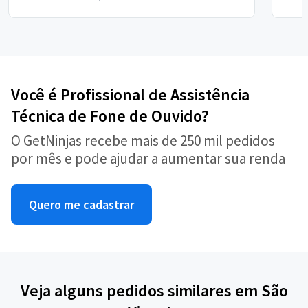
Você é Profissional de Assistência
Técnica de Fone de Ouvido?
O GetNinjas recebe mais de 250 mil pedidos
por mês e pode ajudar a aumentar sua renda
Quero me cadastrar
Veja alguns pedidos similares em São