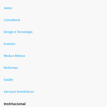
Autos
Consultoria
Design e Tecnologia
Eventos
Moda e Beleza
Reformas
Saúde
Serviços Domésticos
Institucional