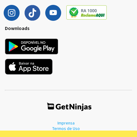
Downloads
Imprensa
Termos de Uso
Política de Privacidade