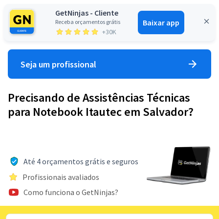
GetNinjas - Cliente
Baixar app
Receba orçamentos grátis
Entrar
+30K
Seja um profissional
Precisando de Assistências Técnicas
para Notebook Itautec em Salvador?
Até 4 orçamentos grátis e seguros
Profissionais avaliados
Como funciona o GetNinjas?