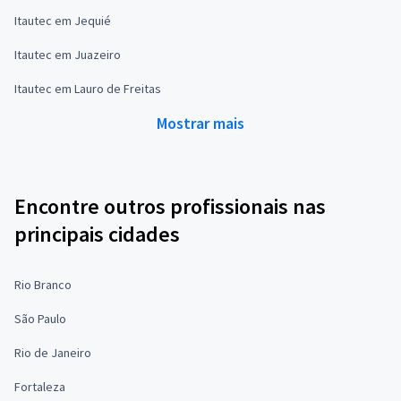
Itautec em Jequié
Itautec em Juazeiro
Itautec em Lauro de Freitas
Mostrar mais
Encontre outros profissionais nas
principais cidades
Rio Branco
São Paulo
Rio de Janeiro
Fortaleza