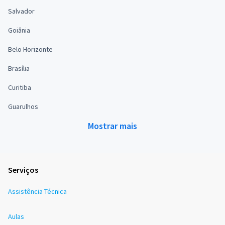
Salvador
Goiânia
Belo Horizonte
Brasília
Curitiba
Guarulhos
Mostrar mais
Serviços
Assistência Técnica
Aulas