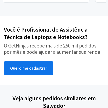
Você é Profissional de Assistência
Técnica de Laptops e Notebooks?
O GetNinjas recebe mais de 250 mil pedidos
por mês e pode ajudar a aumentar sua renda
Quero me cadastrar
Veja alguns pedidos similares em
Salvador