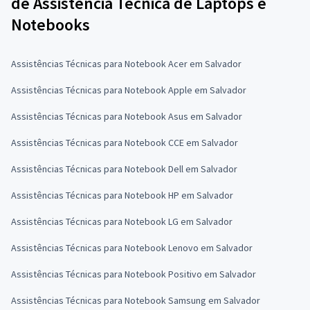
de Assistência Técnica de Laptops e
Notebooks
Assistências Técnicas para Notebook Acer em Salvador
Assistências Técnicas para Notebook Apple em Salvador
Assistências Técnicas para Notebook Asus em Salvador
Assistências Técnicas para Notebook CCE em Salvador
Assistências Técnicas para Notebook Dell em Salvador
Assistências Técnicas para Notebook HP em Salvador
Assistências Técnicas para Notebook LG em Salvador
Assistências Técnicas para Notebook Lenovo em Salvador
Assistências Técnicas para Notebook Positivo em Salvador
Assistências Técnicas para Notebook Samsung em Salvador