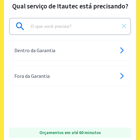
Qual serviço de Itautec está precisando?
Dentro da Garantia
Fora da Garantia
Orçamentos em até 60 minutos