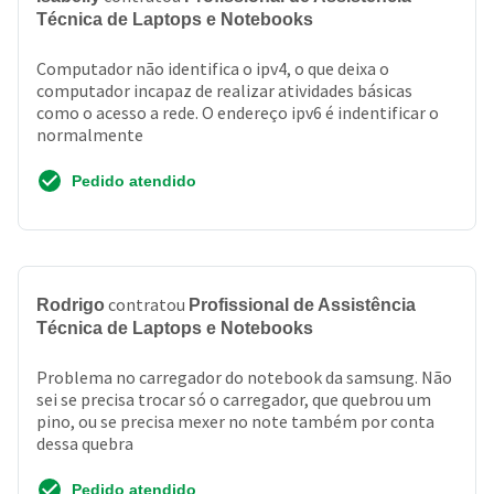
Técnica de Laptops e Notebooks
Computador não identifica o ipv4, o que deixa o
computador incapaz de realizar atividades básicas
como o acesso a rede. O endereço ipv6 é indentificar o
normalmente
Pedido atendido
contratou
Rodrigo
Profissional de Assistência
Técnica de Laptops e Notebooks
Problema no carregador do notebook da samsung. Não
sei se precisa trocar só o carregador, que quebrou um
pino, ou se precisa mexer no note também por conta
dessa quebra
Pedido atendido