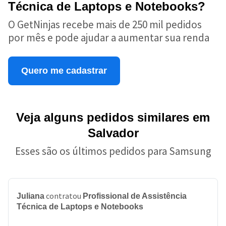
Técnica de Laptops e Notebooks?
O GetNinjas recebe mais de 250 mil pedidos
por mês e pode ajudar a aumentar sua renda
Quero me cadastrar
Veja alguns pedidos similares em
Salvador
Esses são os últimos pedidos para Samsung
contratou
Juliana
Profissional de Assistência
Técnica de Laptops e Notebooks