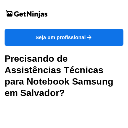
Seja um profissional
Precisando de
Assistências Técnicas
para Notebook Samsung
em Salvador?