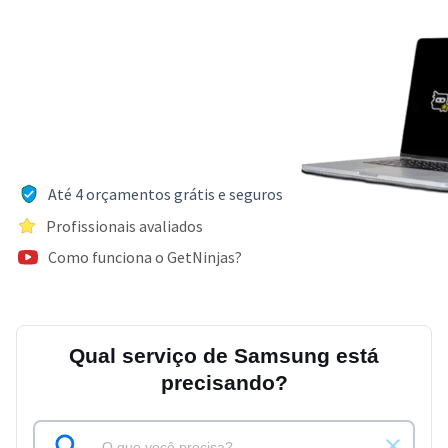
Até 4 orçamentos grátis e seguros
Profissionais avaliados
Como funciona o GetNinjas?
Qual serviço de Samsung está
precisando?