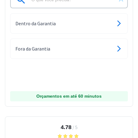
Dentro da Garantia
Fora da Garantia
Orçamentos em até 60 minutos
4.78
/
5