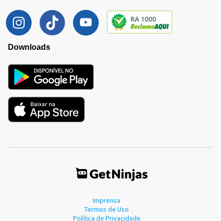
Downloads
Imprensa
Termos de Uso
Política de Privacidade