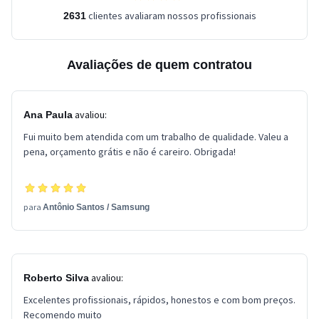
clientes avaliaram nossos profissionais
2631
Avaliações de quem contratou
avaliou:
Ana Paula
Fui muito bem atendida com um trabalho de qualidade. Valeu a
pena, orçamento grátis e não é careiro. Obrigada!
para
Antônio Santos
/
Samsung
avaliou:
Roberto Silva
Excelentes profissionais, rápidos, honestos e com bom preços.
Recomendo muito