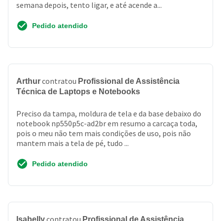
semana depois, tento ligar, e até acende a...
Pedido atendido
contratou
Arthur
Profissional de Assistência
Técnica de Laptops e Notebooks
Preciso da tampa, moldura de tela e da base debaixo do
notebook np550p5c-ad2br em resumo a carcaça toda,
pois o meu não tem mais condições de uso, pois não
mantem mais a tela de pé, tudo ...
Pedido atendido
contratou
Isabelly
Profissional de Assistência