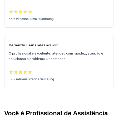
para
Vanessa Silva
/
Samsung
avaliou:
Bernardo Fernandez
O profissional é excelente, atendeu com rapidez, atenção e
solucionou o problema. Recomendo!
para
Adriana Prado
/
Samsung
Você é Profissional de Assistência