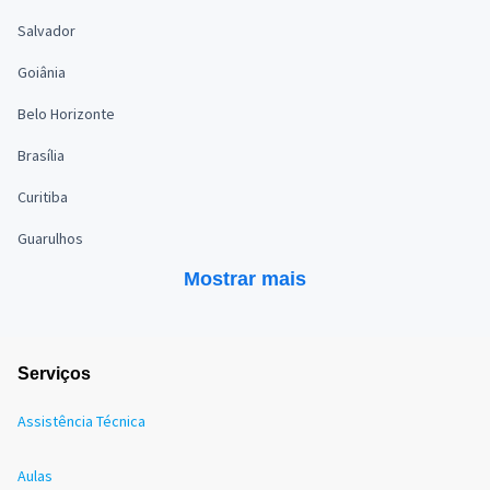
Salvador
Goiânia
Belo Horizonte
Brasília
Curitiba
Guarulhos
Mostrar mais
Serviços
Assistência Técnica
Aulas