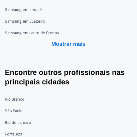
Samsung em Jequié
Samsung em Juazeiro
Samsung em Lauro de Freitas
Mostrar mais
Encontre outros profissionais nas
principais cidades
Rio Branco
São Paulo
Rio de Janeiro
Fortaleza