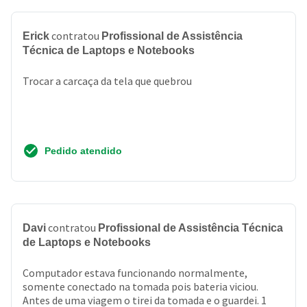
contratou
Erick
Profissional de Assistência
Técnica de Laptops e Notebooks
Trocar a carcaça da tela que quebrou
Pedido atendido
contratou
Davi
Profissional de Assistência Técnica
de Laptops e Notebooks
Computador estava funcionando normalmente,
somente conectado na tomada pois bateria viciou.
Antes de uma viagem o tirei da tomada e o guardei. 1