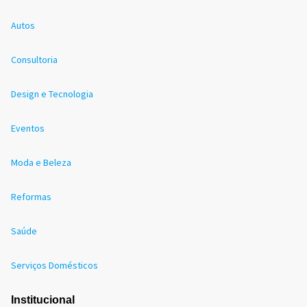
Autos
Consultoria
Design e Tecnologia
Eventos
Moda e Beleza
Reformas
Saúde
Serviços Domésticos
Institucional