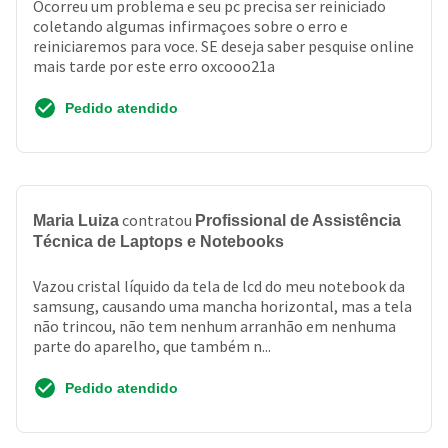
Ocorreu um problema e seu pc precisa ser reiniciado
coletando algumas infirmaçoes sobre o erro e
reiniciaremos para voce. SE deseja saber pesquise online
mais tarde por este erro oxcooo21a
Pedido atendido
contratou
Maria Luiza
Profissional de Assistência
Técnica de Laptops e Notebooks
Vazou cristal líquido da tela de lcd do meu notebook da
samsung, causando uma mancha horizontal, mas a tela
não trincou, não tem nenhum arranhão em nenhuma
parte do aparelho, que também n...
Pedido atendido