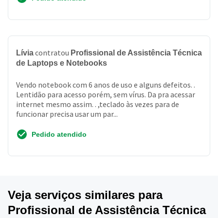
contratou
Lívia
Profissional de Assistência Técnica
de Laptops e Notebooks
Vendo notebook com 6 anos de uso e alguns defeitos. .
Lentidão para acesso porém, sem vírus. Da pra acessar
internet mesmo assim. . ,teclado às vezes para de
funcionar precisa usar um par...
Pedido atendido
Veja serviços similares para
Profissional de Assistência Técnica