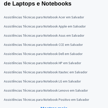
de Laptops e Notebooks
Assistências Técnicas para Notebook Acer em Salvador
Assistências Técnicas para Notebook Apple em Salvador
Assistências Técnicas para Notebook Asus em Salvador
Assistências Técnicas para Notebook CCE em Salvador
Assistências Técnicas para Notebook Dell em Salvador
Assistências Técnicas para Notebook HP em Salvador
Assistências Técnicas para Notebook Itautec em Salvador
Assistências Técnicas para Notebook LG em Salvador
Assistências Técnicas para Notebook Lenovo em Salvador
Assistências Técnicas para Notebook Positivo em Salvador