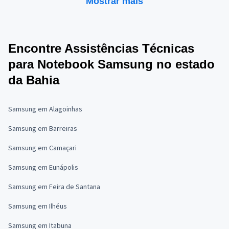
Mostrar mais
Encontre Assistências Técnicas
para Notebook Samsung no estado
da Bahia
Samsung em Alagoinhas
Samsung em Barreiras
Samsung em Camaçari
Samsung em Eunápolis
Samsung em Feira de Santana
Samsung em Ilhéus
Samsung em Itabuna