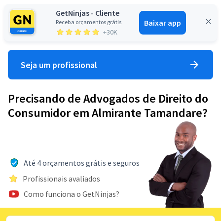
GetNinjas - Cliente
Baixar app
Receba orçamentos grátis
Entrar
+30K
Seja um profissional
Precisando de Advogados de Direito do
Consumidor em Almirante Tamandare?
Até 4 orçamentos grátis e seguros
Profissionais avaliados
Como funciona o GetNinjas?