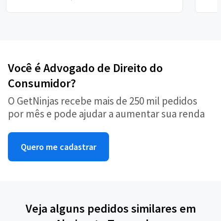
Você é Advogado de Direito do
Consumidor?
O GetNinjas recebe mais de 250 mil pedidos
por mês e pode ajudar a aumentar sua renda
Quero me cadastrar
Veja alguns pedidos similares em