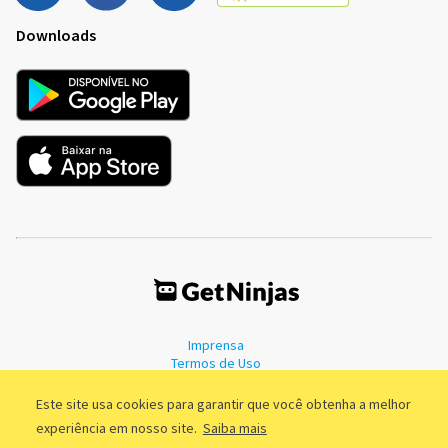
Downloads
Imprensa
Termos de Uso
Política de Privacidade
Este site usa cookies para garantir que você obtenha a melhor
experiência em nosso site.
Saiba mais