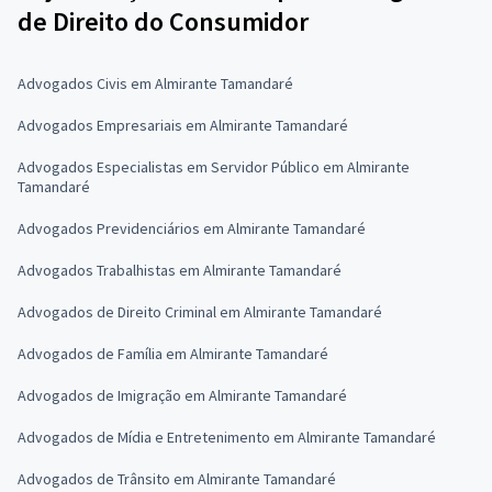
de Direito do Consumidor
Advogados Civis em Almirante Tamandaré
Advogados Empresariais em Almirante Tamandaré
Advogados Especialistas em Servidor Público em Almirante
Tamandaré
Advogados Previdenciários em Almirante Tamandaré
Advogados Trabalhistas em Almirante Tamandaré
Advogados de Direito Criminal em Almirante Tamandaré
Advogados de Família em Almirante Tamandaré
Advogados de Imigração em Almirante Tamandaré
Advogados de Mídia e Entretenimento em Almirante Tamandaré
Advogados de Trânsito em Almirante Tamandaré