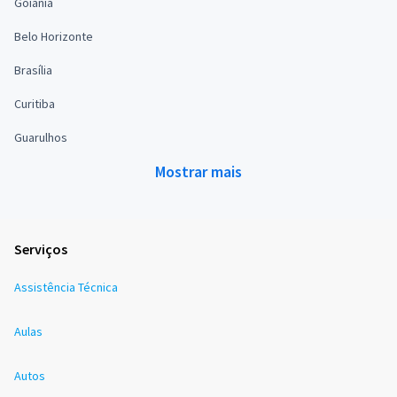
Goiânia
Belo Horizonte
Brasília
Curitiba
Guarulhos
Mostrar mais
Serviços
Assistência Técnica
Aulas
Autos