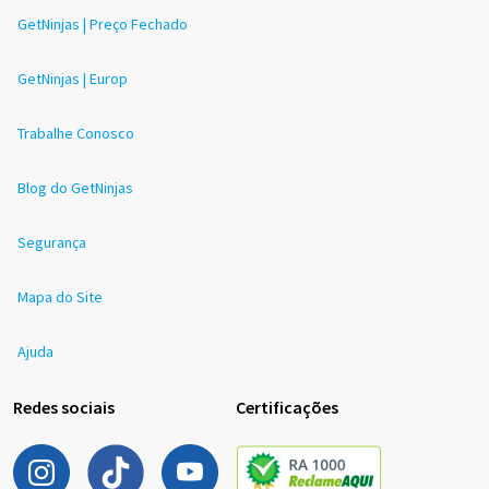
GetNinjas | Preço Fechado
GetNinjas | Europ
Trabalhe Conosco
Blog do GetNinjas
Segurança
Mapa do Site
Ajuda
Redes sociais
Certificações