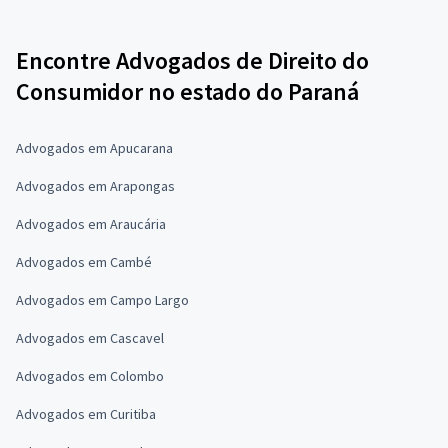
Encontre Advogados de Direito do
Consumidor no estado do Paraná
Advogados em Apucarana
Advogados em Arapongas
Advogados em Araucária
Advogados em Cambé
Advogados em Campo Largo
Advogados em Cascavel
Advogados em Colombo
Advogados em Curitiba