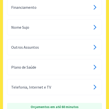
Financiamento
Nome Sujo
Outros Assuntos
Plano de Saúde
Telefonia, Internet e TV
Orçamentos em até 60 minutos