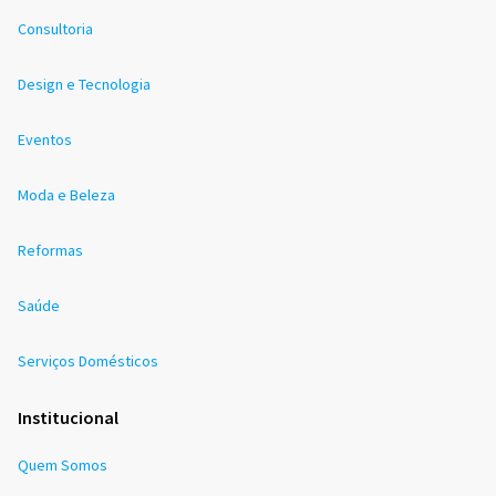
Consultoria
Design e Tecnologia
Eventos
Moda e Beleza
Reformas
Saúde
Serviços Domésticos
Institucional
Quem Somos