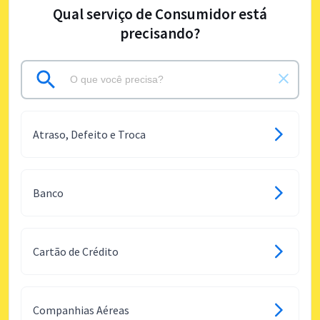
Qual serviço de Consumidor está
precisando?
Atraso, Defeito e Troca
Banco
Cartão de Crédito
Companhias Aéreas