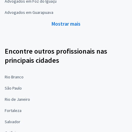
Advogados em Foz do Iguaçu
Advogados em Guarapuava
Mostrar mais
Encontre outros profissionais nas
principais cidades
Rio Branco
São Paulo
Rio de Janeiro
Fortaleza
Salvador