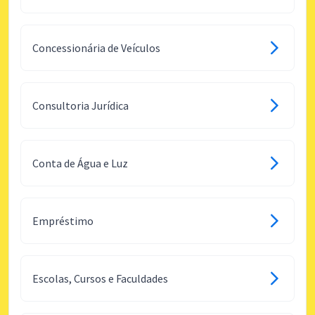
Concessionária de Veículos
Consultoria Jurídica
Conta de Água e Luz
Empréstimo
Escolas, Cursos e Faculdades