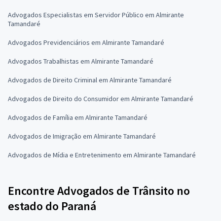
Advogados Especialistas em Servidor Público em Almirante
Tamandaré
Advogados Previdenciários em Almirante Tamandaré
Advogados Trabalhistas em Almirante Tamandaré
Advogados de Direito Criminal em Almirante Tamandaré
Advogados de Direito do Consumidor em Almirante Tamandaré
Advogados de Família em Almirante Tamandaré
Advogados de Imigração em Almirante Tamandaré
Advogados de Mídia e Entretenimento em Almirante Tamandaré
Encontre Advogados de Trânsito no
estado do Paraná