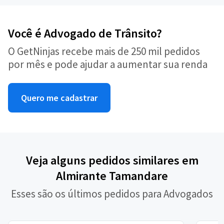
Você é Advogado de Trânsito?
O GetNinjas recebe mais de 250 mil pedidos
por mês e pode ajudar a aumentar sua renda
Quero me cadastrar
Veja alguns pedidos similares em
Almirante Tamandare
Esses são os últimos pedidos para Advogados