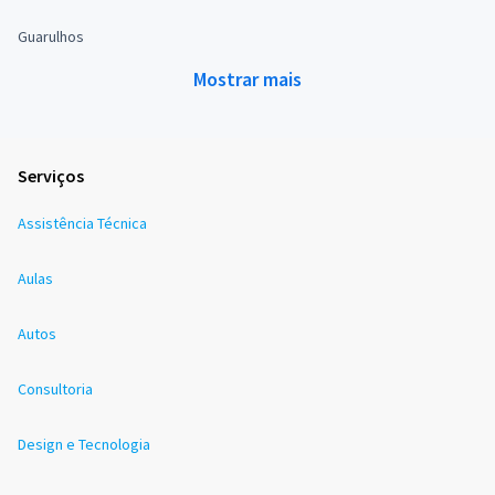
Guarulhos
Mostrar mais
Serviços
Assistência Técnica
Aulas
Autos
Consultoria
Design e Tecnologia