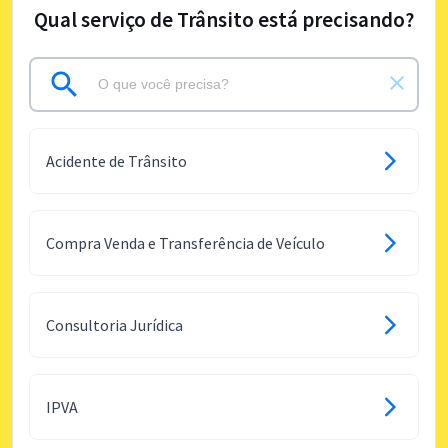
Qual serviço de Trânsito está precisando?
Acidente de Trânsito
Compra Venda e Transferência de Veículo
Consultoria Jurídica
IPVA