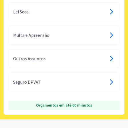
Lei Seca
Multa e Apreensão
Outros Assuntos
Seguro DPVAT
Orçamentos em até 60 minutos