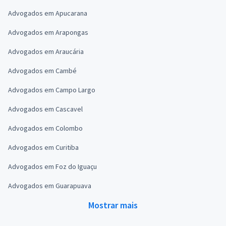
Advogados em Apucarana
Advogados em Arapongas
Advogados em Araucária
Advogados em Cambé
Advogados em Campo Largo
Advogados em Cascavel
Advogados em Colombo
Advogados em Curitiba
Advogados em Foz do Iguaçu
Advogados em Guarapuava
Mostrar mais