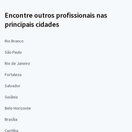
Encontre outros profissionais nas
principais cidades
Rio Branco
São Paulo
Rio de Janeiro
Fortaleza
Salvador
Goiânia
Belo Horizonte
Brasília
Curitiba