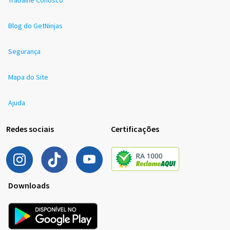
Blog do GetNinjas
Segurança
Mapa do Site
Ajuda
Redes sociais
Certificações
Downloads