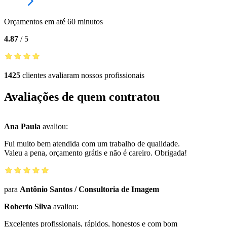
Orçamentos em até 60 minutos
4.87
/
5
1425
clientes avaliaram nossos profissionais
Avaliações de quem contratou
Ana Paula
avaliou:
Fui muito bem atendida com um trabalho de qualidade.
Valeu a pena, orçamento grátis e não é careiro. Obrigada!
para
Antônio Santos
/
Consultoria de Imagem
Roberto Silva
avaliou:
Excelentes profissionais, rápidos, honestos e com bom