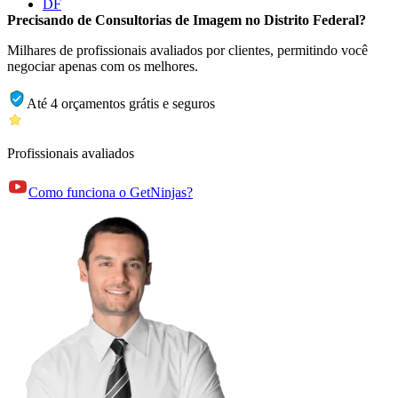
DF
Precisando de Consultorias de Imagem no Distrito Federal?
Milhares de profissionais avaliados por clientes, permitindo você
negociar apenas com os melhores.
Até 4 orçamentos grátis e seguros
Profissionais avaliados
Como funciona o GetNinjas?