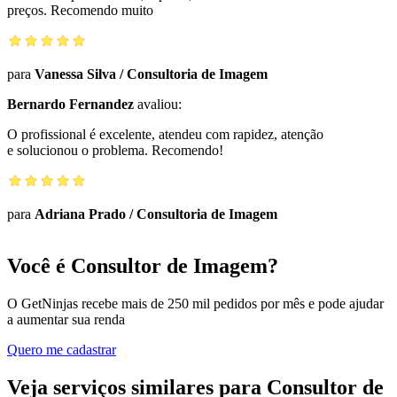
preços. Recomendo muito
para
Vanessa Silva
/
Consultoria de Imagem
Bernardo Fernandez
avaliou:
O profissional é excelente, atendeu com rapidez, atenção
e solucionou o problema. Recomendo!
para
Adriana Prado
/
Consultoria de Imagem
Você é Consultor de Imagem?
O GetNinjas recebe mais de 250 mil pedidos por mês e pode ajudar
a aumentar sua renda
Quero me cadastrar
Veja serviços similares para Consultor de