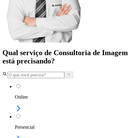
Qual serviço de Consultoria de Imagem
está precisando?
Online
Presencial