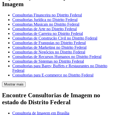
Imagem
Consultorias Financeira no Distrito Federal
Consultorias Jurídica no Distrito Federal
Consultorias Musicais no Distrito Federal
Consultorias de Arte no Distrito Federal
Consultorias de Carreira no Distrito Federal
Consultorias de Construção Civil no Distrito Federal
Consultorias de Franquias no Distrito Federal
Consultorias de Marketing no Distrito Federal
Consultorias de Negócios no Distrito Federal
Consultorias de Recursos Humanos no Distrito Federal
Consultorias de Sistemas no Distrito Federal
Consultorias para Bares; Buffets e Restaurantes no Distrito
Federal
Consultorias para E-commerce no Distrito Federal
Mostrar mais
Encontre Consultorias de Imagem no
estado do Distrito Federal
Consultoria de Imagem em Brasília