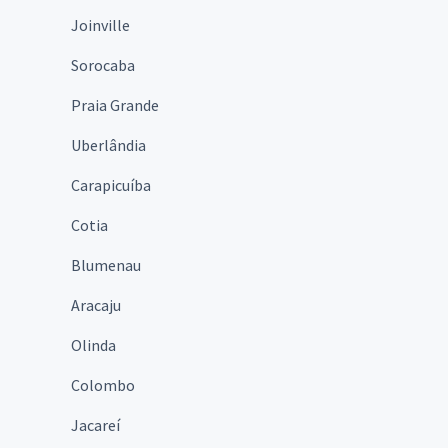
Joinville
Sorocaba
Praia Grande
Uberlândia
Carapicuíba
Cotia
Blumenau
Aracaju
Olinda
Colombo
Jacareí