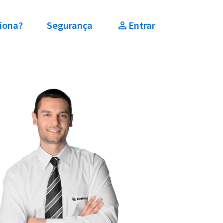
iona?
Segurança
Entrar