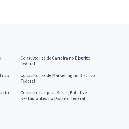
o
Consultorias de Carreira no Distrito
Federal
trito
Consultorias de Marketing no Distrito
Federal
strito
Consultorias para Bares; Buffets e
Restaurantes no Distrito Federal