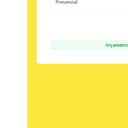
Presencial
Orçamento