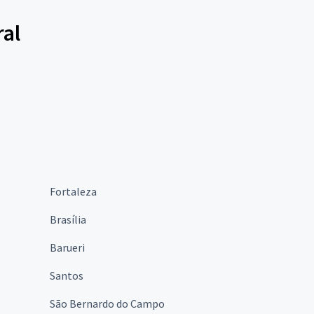
ral
Fortaleza
Brasília
Barueri
Santos
São Bernardo do Campo