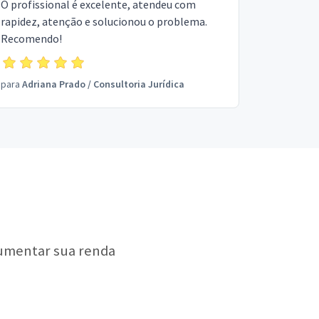
O profissional é excelente, atendeu com
rapidez, atenção e solucionou o problema.
Recomendo!
para
Adriana Prado
/
Consultoria Jurídica
aumentar sua renda