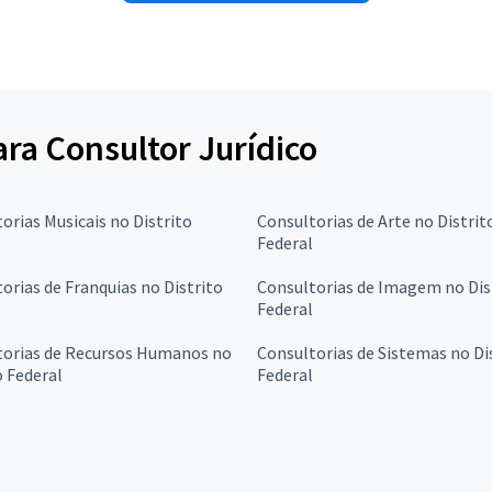
ara Consultor Jurídico
orias Musicais no Distrito
Consultorias de Arte no Distrit
Federal
orias de Franquias no Distrito
Consultorias de Imagem no Dis
Federal
torias de Recursos Humanos no
Consultorias de Sistemas no Di
o Federal
Federal