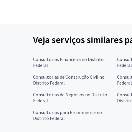
Veja serviços similares p
Consultorias Financeira no Distrito
Consult
Federal
Federal
Consultorias de Construção Civil no
Consult
Distrito Federal
Federal
Consultorias de Negócios no Distrito
Consul
Federal
Distrit
Consultorias para E-commerce no
Distrito Federal