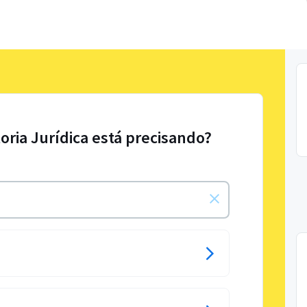
oria Jurídica está precisando?