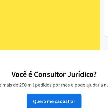
Você é Consultor Jurídico?
e mais de 250 mil pedidos por mês e pode ajudar a 
Quero me cadastrar