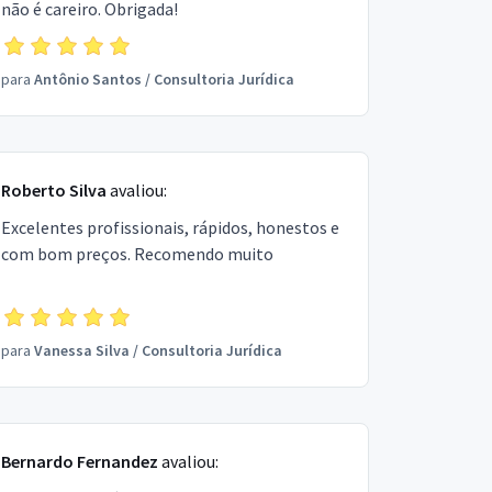
não é careiro. Obrigada!
para
Antônio Santos
/
Consultoria Jurídica
Roberto Silva
avaliou:
Excelentes profissionais, rápidos, honestos e
com bom preços. Recomendo muito
para
Vanessa Silva
/
Consultoria Jurídica
Bernardo Fernandez
avaliou: