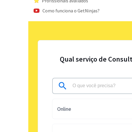
Profissionais avaliados
Como funciona o GetNinjas?
Qual serviço de Consult
Online