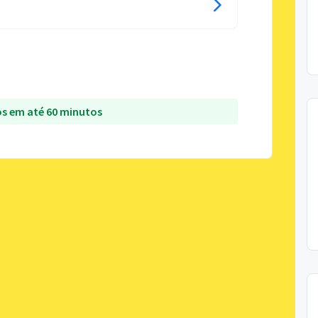
s em até 60 minutos