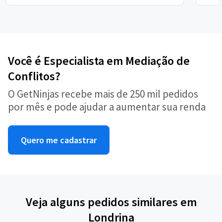
Você é Especialista em Mediação de
Conflitos?
O GetNinjas recebe mais de 250 mil pedidos
por mês e pode ajudar a aumentar sua renda
Quero me cadastrar
Veja alguns pedidos similares em
Londrina