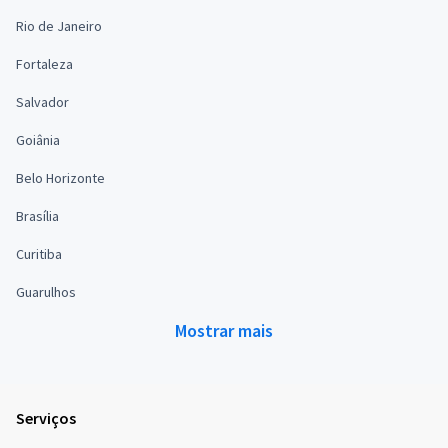
Rio de Janeiro
Fortaleza
Salvador
Goiânia
Belo Horizonte
Brasília
Curitiba
Guarulhos
Mostrar mais
Serviços