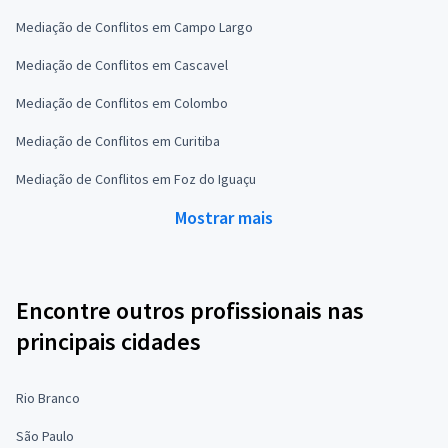
Mediação de Conflitos em Campo Largo
Mediação de Conflitos em Cascavel
Mediação de Conflitos em Colombo
Mediação de Conflitos em Curitiba
Mediação de Conflitos em Foz do Iguaçu
Mostrar mais
Encontre outros profissionais nas
principais cidades
Rio Branco
São Paulo