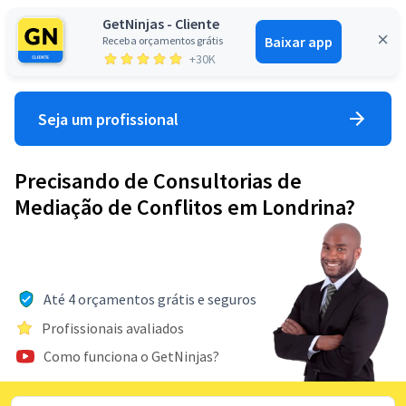
GetNinjas - Cliente
Baixar app
Receba orçamentos grátis
Entrar
+30K
Seja um profissional
Precisando de Consultorias de
Mediação de Conflitos em Londrina?
Até 4 orçamentos grátis e seguros
Profissionais avaliados
Como funciona o GetNinjas?