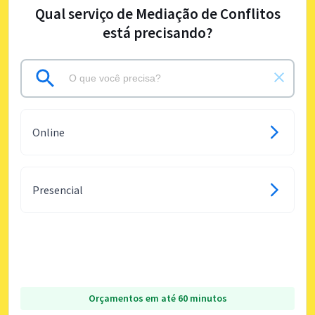
Qual serviço de Mediação de Conflitos
está precisando?
Online
Presencial
Orçamentos em até 60 minutos