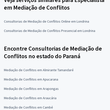
em Mediação de Conflitos
Consultorias de Mediação de Conflitos Online em Londrina
Consultorias de Mediação de Conflitos Presencial em Londrina
Encontre Consultorias de Mediação de
Conflitos no estado do Paraná
Mediação de Conflitos em Almirante Tamandaré
Mediação de Conflitos em Apucarana
Mediação de Conflitos em Arapongas
Mediação de Conflitos em Araucária
Mediação de Conflitos em Cambé