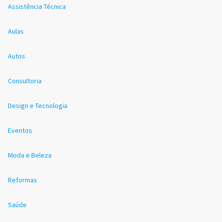
Assistência Técnica
Aulas
Autos
Consultoria
Design e Tecnologia
Eventos
Moda e Beleza
Reformas
Saúde