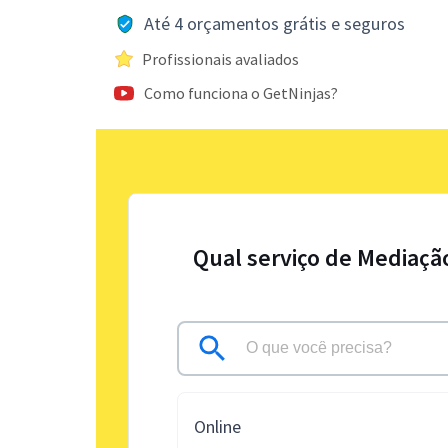
Até 4 orçamentos grátis e seguros
Profissionais avaliados
Como funciona o GetNinjas?
Qual serviço de Mediaçã
Online