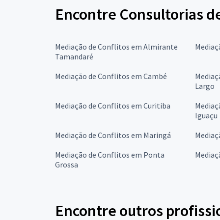
Encontre Consultorias d
Mediação de Conflitos em Almirante
Mediaç
Tamandaré
Mediação de Conflitos em Cambé
Mediaç
Largo
Mediação de Conflitos em Curitiba
Mediaçã
Iguaçu
Mediação de Conflitos em Maringá
Mediaç
Mediação de Conflitos em Ponta
Mediaç
Grossa
Encontre outros profissi