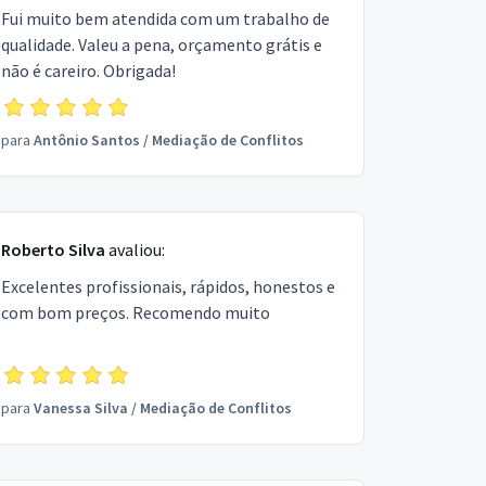
Fui muito bem atendida com um trabalho de
qualidade. Valeu a pena, orçamento grátis e
não é careiro. Obrigada!
para
Antônio Santos
/
Mediação de Conflitos
Roberto Silva
avaliou:
Excelentes profissionais, rápidos, honestos e
com bom preços. Recomendo muito
para
Vanessa Silva
/
Mediação de Conflitos