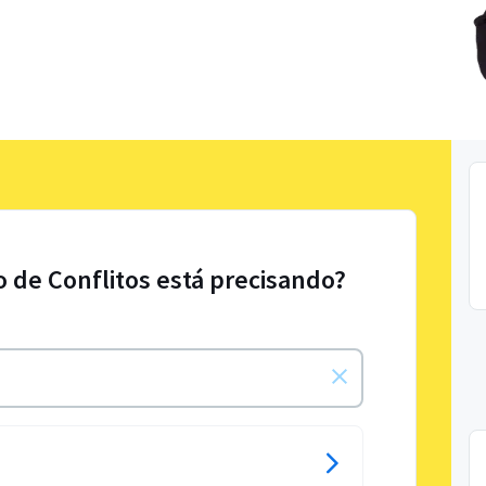
o de Conflitos está precisando?