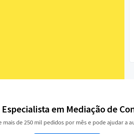
 Especialista em Mediação de Con
e mais de 250 mil pedidos por mês e pode ajudar a 