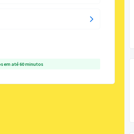
s em até 60 minutos