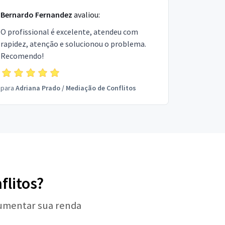
Bernardo Fernandez
avaliou:
O profissional é excelente, atendeu com
rapidez, atenção e solucionou o problema.
Recomendo!
para
Adriana Prado
/
Mediação de Conflitos
flitos?
aumentar sua renda