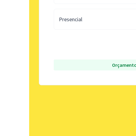
Presencial
Orçamento