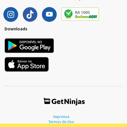
Downloads
Imprensa
Termos de Uso
Política de Privacidade