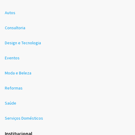
Autos
Consultoria
Design e Tecnologia
Eventos
Moda e Beleza
Reformas
Saúde
Serviços Domésticos
Institucional