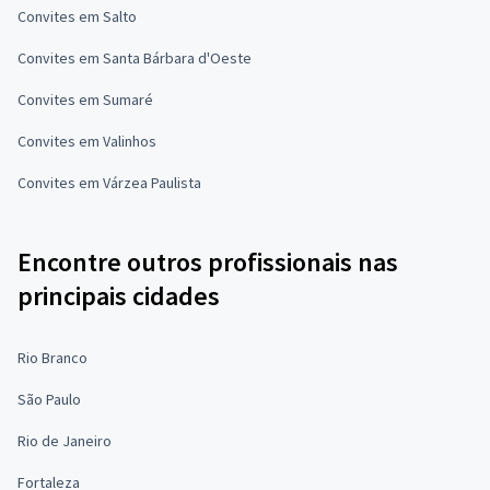
Convites em Salto
Convites em Santa Bárbara d'Oeste
Convites em Sumaré
Convites em Valinhos
Convites em Várzea Paulista
Encontre outros profissionais nas
principais cidades
Rio Branco
São Paulo
Rio de Janeiro
Fortaleza