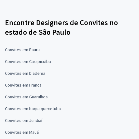
Encontre Designers de Convites no
estado de São Paulo
Convites em Bauru
Convites em Carapicuíba
Convites em Diadema
Convites em Franca
Convites em Guarulhos
Convites em Itaquaquecetuba
Convites em Jundiaí
Convites em Mauá