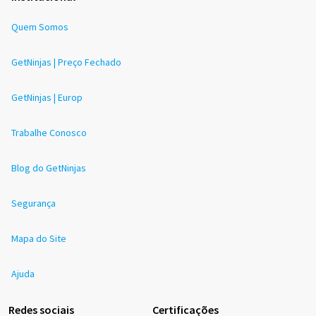
Quem Somos
GetNinjas | Preço Fechado
GetNinjas | Europ
Trabalhe Conosco
Blog do GetNinjas
Segurança
Mapa do Site
Ajuda
Redes sociais
Certificações