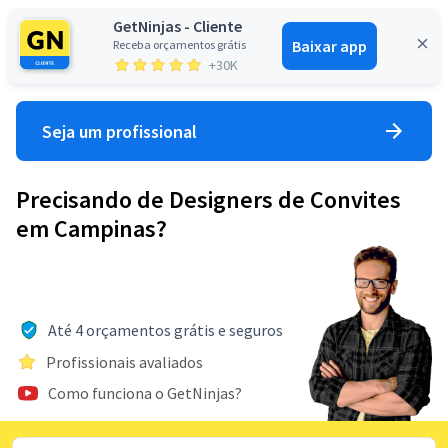
GetNinjas - Cliente
Baixar app
Receba orçamentos grátis
Entrar
+30K
Seja um profissional
Precisando de Designers de Convites
em Campinas?
Até 4 orçamentos grátis e seguros
Profissionais avaliados
Como funciona o GetNinjas?