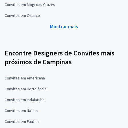
Convites em Mogi das Cruzes
Convites em Osasco
Mostrar mais
Encontre Designers de Convites mais
próximos de Campinas
Convites em Americana
Convites em Hortolândia
Convites em Indaiatuba
Convites em Itatiba
Convites em Paulínia