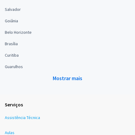
Salvador
Goiânia
Belo Horizonte
Brasília
Curitiba
Guarulhos
Mostrar mais
Serviços
Assistência Técnica
Aulas