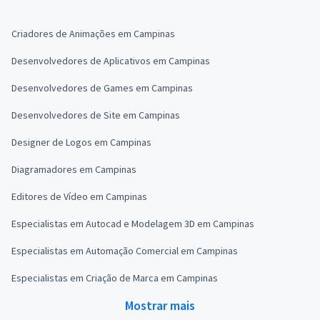
Criadores de Animações em Campinas
Desenvolvedores de Aplicativos em Campinas
Desenvolvedores de Games em Campinas
Desenvolvedores de Site em Campinas
Designer de Logos em Campinas
Diagramadores em Campinas
Editores de Vídeo em Campinas
Especialistas em Autocad e Modelagem 3D em Campinas
Especialistas em Automação Comercial em Campinas
Especialistas em Criação de Marca em Campinas
Mostrar mais