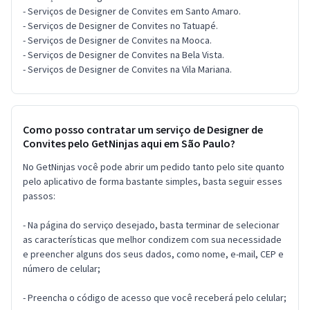
- Serviços de Designer de Convites em Santo Amaro.
- Serviços de Designer de Convites no Tatuapé.
- Serviços de Designer de Convites na Mooca.
- Serviços de Designer de Convites na Bela Vista.
- Serviços de Designer de Convites na Vila Mariana.
Como posso contratar um serviço de Designer de
Convites pelo GetNinjas aqui em São Paulo?
No GetNinjas você pode abrir um pedido tanto pelo site quanto
pelo aplicativo de forma bastante simples, basta seguir esses
passos:
- Na página do serviço desejado, basta terminar de selecionar
as características que melhor condizem com sua necessidade
e preencher alguns dos seus dados, como nome, e-mail, CEP e
número de celular;
- Preencha o código de acesso que você receberá pelo celular;