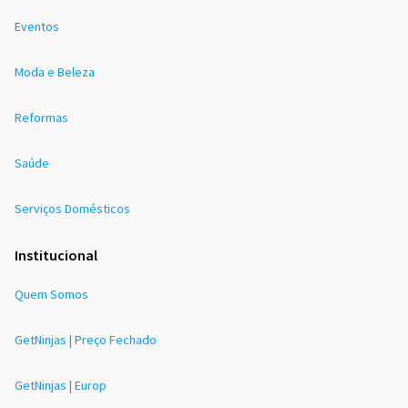
Eventos
Moda e Beleza
Reformas
Saúde
Serviços Domésticos
Institucional
Quem Somos
GetNinjas | Preço Fechado
GetNinjas | Europ