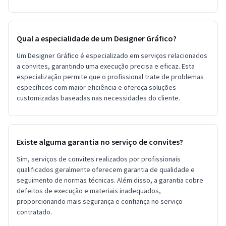
Qual a especialidade de um Designer Gráfico?
Um Designer Gráfico é especializado em serviços relacionados
a convites, garantindo uma execução precisa e eficaz. Esta
especialização permite que o profissional trate de problemas
específicos com maior eficiência e ofereça soluções
customizadas baseadas nas necessidades do cliente.
Existe alguma garantia no serviço de convites?
Sim, serviços de convites realizados por profissionais
qualificados geralmente oferecem garantia de qualidade e
seguimento de normas técnicas. Além disso, a garantia cobre
defeitos de execução e materiais inadequados,
proporcionando mais segurança e confiança no serviço
contratado.