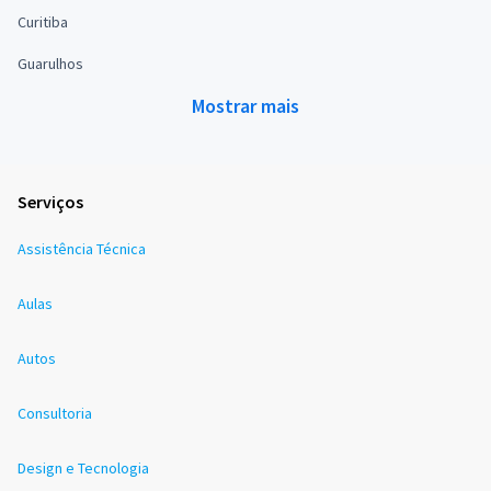
Curitiba
Guarulhos
Mostrar mais
Serviços
Assistência Técnica
Aulas
Autos
Consultoria
Design e Tecnologia