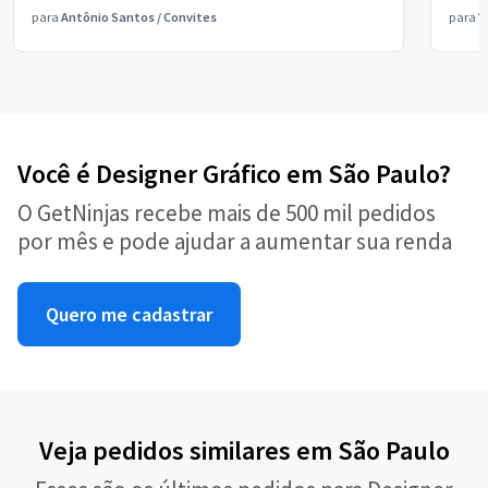
para
Antônio Santos
/
Convites
para
V
Você é Designer Gráfico em São Paulo?
O GetNinjas recebe mais de 500 mil pedidos
por mês e pode ajudar a aumentar sua renda
Quero me cadastrar
Veja pedidos similares em São Paulo