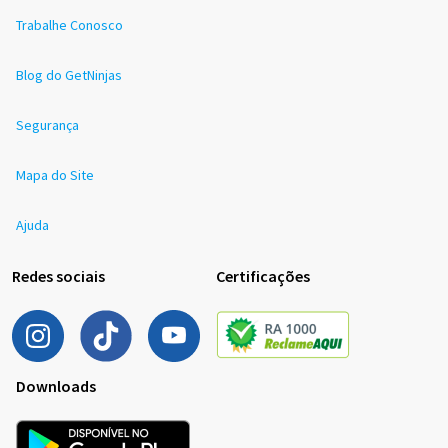
Trabalhe Conosco
Blog do GetNinjas
Segurança
Mapa do Site
Ajuda
Redes sociais
Certificações
Downloads