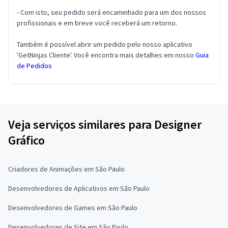
- Com isto, seu pedido será encaminhado para um dos nossos
profissionais e em breve você receberá um retorno.
Também é possível abrir um pedido pelo nosso aplicativo
'GetNinjas Cliente'. Você encontra mais detalhes em nosso
Guia
de Pedidos
Veja serviços similares para Designer
Gráfico
Criadores de Animações em São Paulo
Desenvolvedores de Aplicativos em São Paulo
Desenvolvedores de Games em São Paulo
Desenvolvedores de Site em São Paulo