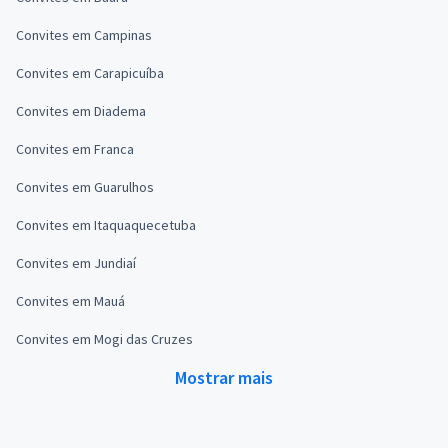
Convites em Campinas
Convites em Carapicuíba
Convites em Diadema
Convites em Franca
Convites em Guarulhos
Convites em Itaquaquecetuba
Convites em Jundiaí
Convites em Mauá
Convites em Mogi das Cruzes
Mostrar mais