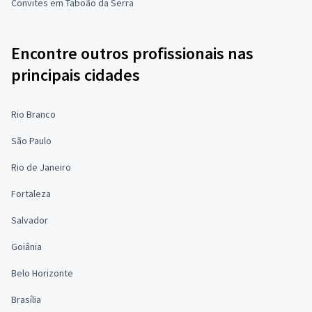
Convites em Taboão da Serra
Encontre outros profissionais nas
principais cidades
Rio Branco
São Paulo
Rio de Janeiro
Fortaleza
Salvador
Goiânia
Belo Horizonte
Brasília