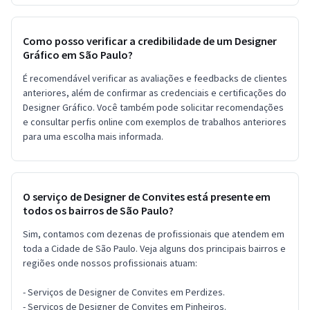
Como posso verificar a credibilidade de um Designer
Gráfico em São Paulo?
É recomendável verificar as avaliações e feedbacks de clientes
anteriores, além de confirmar as credenciais e certificações do
Designer Gráfico. Você também pode solicitar recomendações
e consultar perfis online com exemplos de trabalhos anteriores
para uma escolha mais informada.
O serviço de Designer de Convites está presente em
todos os bairros de São Paulo?
Sim, contamos com dezenas de profissionais que atendem em
toda a Cidade de São Paulo. Veja alguns dos principais bairros e
regiões onde nossos profissionais atuam:
- Serviços de Designer de Convites em Perdizes.
- Serviços de Designer de Convites em Pinheiros.