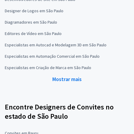
Designer de Logos em São Paulo
Diagramadores em São Paulo
Editores de Vídeo em São Paulo
Especialistas em Autocad e Modelagem 3D em São Paulo
Especialistas em Automação Comercial em São Paulo
Especialistas em Criação de Marca em São Paulo
Mostrar mais
Encontre Designers de Convites no
estado de São Paulo
Convites em Bauru