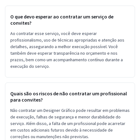
O que devo esperar ao contratar um serviço de
convites?
Ao contratar esse serviço, você deve esperar
profissionalismo, uso de técnicas apropriadas e atenção aos
detalhes, assegurando a melhor execução possível. Você
também deve esperar transparência no orçamento e nos
prazos, bem como um acompanhamento contínuo durante a
execução do serviço.
Quais são os riscos de não contratar um profissional
para convites?
Não contratar um Designer Gráfico pode resultar em problemas
de execução, falhas de segurança e menor durabilidade do
serviço. Além disso, a falta de um profissional pode acarretar
em custos adicionais futuros devido à necessidade de
correções ou manutenções não previstas.