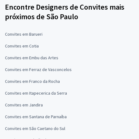
Encontre Designers de Convites mais
próximos de São Paulo
Convites em Barueri
Convites em Cotia
Convites em Embu das Artes
Convites em Ferraz de Vasconcelos
Convites em Franco da Rocha
Convites em Itapecerica da Serra
Convites em Jandira
Convites em Santana de Parnaíba
Convites em São Caetano do Sul