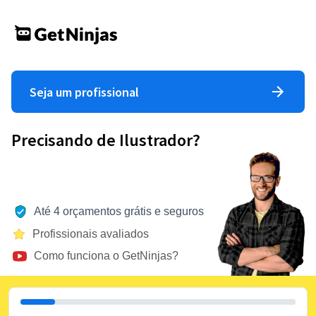
Seja um profissional
Precisando de Ilustrador?
Até 4 orçamentos grátis e seguros
Profissionais avaliados
Como funciona o GetNinjas?