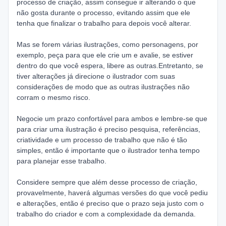
processo de criação, assim consegue ir alterando o que
não gosta durante o processo, evitando assim que ele
tenha que finalizar o trabalho para depois você alterar.
Mas se forem várias ilustrações, como personagens, por
exemplo, peça para que ele crie um e avalie, se estiver
dentro do que você espera, libere as outras.Entretanto, se
tiver alterações já direcione o ilustrador com suas
considerações de modo que as outras ilustrações não
corram o mesmo risco.
Negocie um prazo confortável para ambos e lembre-se que
para criar uma ilustração é preciso pesquisa, referências,
criatividade e um processo de trabalho que não é tão
simples, então é importante que o ilustrador tenha tempo
para planejar esse trabalho.
Considere sempre que além desse processo de criação,
provavelmente, haverá algumas versões do que você pediu
e alterações, então é preciso que o prazo seja justo com o
trabalho do criador e com a complexidade da demanda.