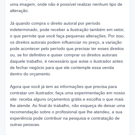
uma imagem, onde não é possível realizar nenhum tipo de
alteração.
Já quando compra o direito autoral por período
indeterminado, pode receber a ilustração também em vetor,
o que permite que você faça pequenas alterações. Por isso,
os direitos autorais podem influenciar no preço, a variação
pode acontecer pelo período que precisar ter esses direitos
ou, se for definitivo e quiser comprar os direitos autorais
daquele trabalho, é necessário que avise o ilustrador antes
de fechar negócio para que ele contemple essa venda
dentro do orçamento.
Agora que você já tem as informações que precisa para
contratar um ilustrador, faça uma experimentação em nosso
site: receba alguns orçamentos grátis e escolha o que mais
lhe atende. Ao final do trabalho, não esqueça de deixar uma
recomendação sobre o profissional que lhe atendeu, a sua
experiência pode contribuir na pesquisa e contratação de
outras pessoas.