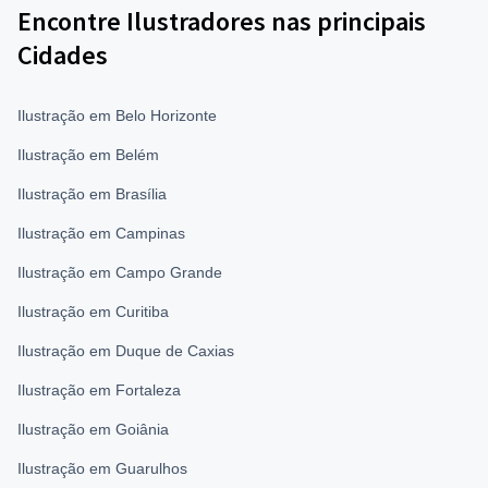
Encontre Ilustradores nas principais
Cidades
Ilustração em Belo Horizonte
Ilustração em Belém
Ilustração em Brasília
Ilustração em Campinas
Ilustração em Campo Grande
Ilustração em Curitiba
Ilustração em Duque de Caxias
Ilustração em Fortaleza
Ilustração em Goiânia
Ilustração em Guarulhos