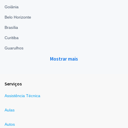
Goiânia
Belo Horizonte
Brasília
Curitiba
Guarulhos
Mostrar mais
Serviços
Assistência Técnica
Aulas
Autos