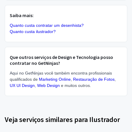
Saiba mais:
Quanto custa contratar um desenhista?
Quanto custa ilustrador?
Que outros serviços de Design e Tecnologia posso
contratar no GetNinjas?
Aqui no GetNinjas você também encontra profissionais
qualificados de
Marketing Online
,
Restauração de Fotos
,
UX UI Design
,
Web Design
e muitos outros.
Veja serviços similares para Ilustrador