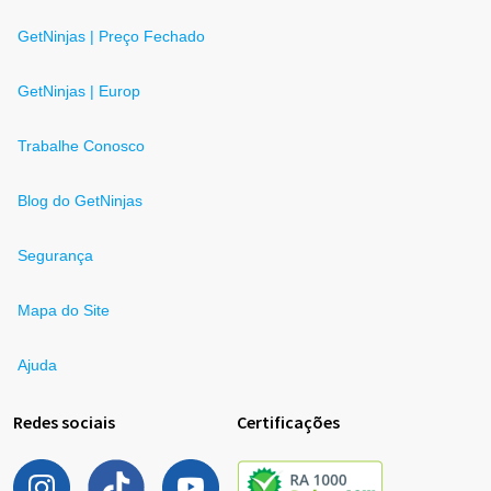
GetNinjas | Preço Fechado
GetNinjas | Europ
Trabalhe Conosco
Blog do GetNinjas
Segurança
Mapa do Site
Ajuda
Redes sociais
Certificações