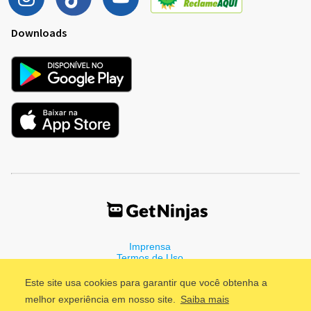
Downloads
Imprensa
Termos de Uso
Política de Privacidade
Este site usa cookies para garantir que você obtenha a
melhor experiência em nosso site.
Saiba mais