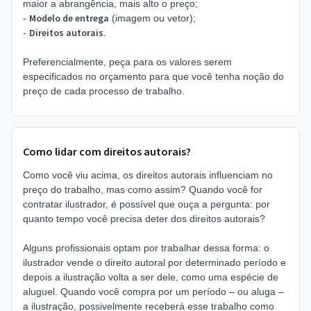
maior a abrangência, mais alto o preço;
Modelo de entrega
-
(imagem ou vetor);
Direitos autorais
-
.
Preferencialmente, peça para os valores serem
especificados no orçamento para que você tenha noção do
preço de cada processo de trabalho.
Como lidar com direitos autorais?
Como você viu acima, os direitos autorais influenciam no
preço do trabalho, mas como assim? Quando você for
contratar ilustrador, é possível que ouça a pergunta: por
quanto tempo você precisa deter dos direitos autorais?
Alguns profissionais optam por trabalhar dessa forma: o
ilustrador vende o direito autoral por determinado período e
depois a ilustração volta a ser dele, como uma espécie de
aluguel. Quando você compra por um período – ou aluga –
a ilustração, possivelmente receberá esse trabalho como