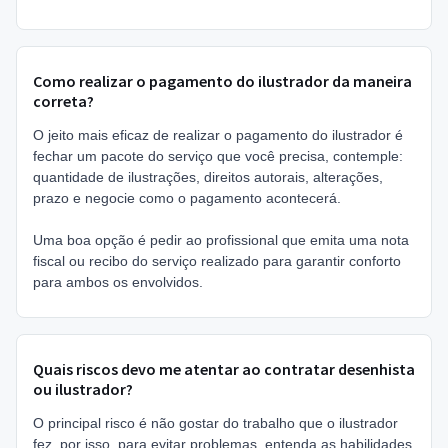
Como realizar o pagamento do ilustrador da maneira
correta?
O jeito mais eficaz de realizar o pagamento do ilustrador é
fechar um pacote do serviço que você precisa, contemple:
quantidade de ilustrações, direitos autorais, alterações,
prazo e negocie como o pagamento acontecerá.
Uma boa opção é pedir ao profissional que emita uma nota
fiscal ou recibo do serviço realizado para garantir conforto
para ambos os envolvidos.
Quais riscos devo me atentar ao contratar desenhista
ou ilustrador?
O principal risco é não gostar do trabalho que o ilustrador
fez, por isso, para evitar problemas, entenda as habilidades