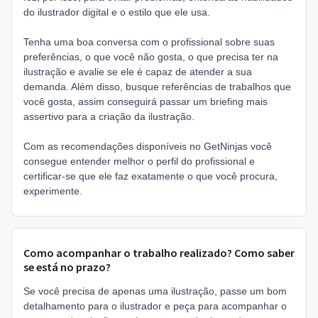
do ilustrador digital e o estilo que ele usa.
Tenha uma boa conversa com o profissional sobre suas
preferências, o que você não gosta, o que precisa ter na
ilustração e avalie se ele é capaz de atender a sua
demanda. Além disso, busque referências de trabalhos que
você gosta, assim conseguirá passar um briefing mais
assertivo para a criação da ilustração.
Com as recomendações disponíveis no GetNinjas você
consegue entender melhor o perfil do profissional e
certificar-se que ele faz exatamente o que você procura,
experimente.
Como acompanhar o trabalho realizado? Como saber
se está no prazo?
Se você precisa de apenas uma ilustração, passe um bom
detalhamento para o ilustrador e peça para acompanhar o