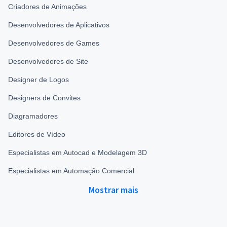
Criadores de Animações
Desenvolvedores de Aplicativos
Desenvolvedores de Games
Desenvolvedores de Site
Designer de Logos
Designers de Convites
Diagramadores
Editores de Vídeo
Especialistas em Autocad e Modelagem 3D
Especialistas em Automação Comercial
Mostrar mais