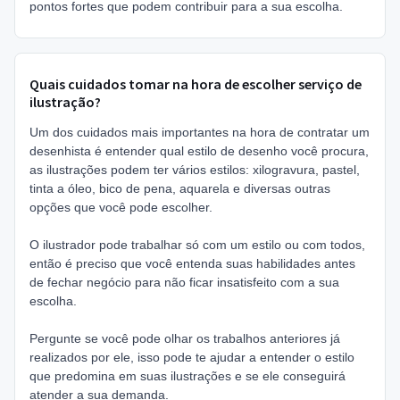
pontos fortes que podem contribuir para a sua escolha.
Quais cuidados tomar na hora de escolher serviço de
ilustração?
Um dos cuidados mais importantes na hora de contratar um
desenhista é entender qual estilo de desenho você procura,
as ilustrações podem ter vários estilos: xilogravura, pastel,
tinta a óleo, bico de pena, aquarela e diversas outras
opções que você pode escolher.
O ilustrador pode trabalhar só com um estilo ou com todos,
então é preciso que você entenda suas habilidades antes
de fechar negócio para não ficar insatisfeito com a sua
escolha.
Pergunte se você pode olhar os trabalhos anteriores já
realizados por ele, isso pode te ajudar a entender o estilo
que predomina em suas ilustrações e se ele conseguirá
atender a sua demanda.