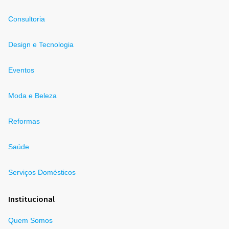
Consultoria
Design e Tecnologia
Eventos
Moda e Beleza
Reformas
Saúde
Serviços Domésticos
Institucional
Quem Somos