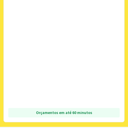
Orçamentos em até 60 minutos