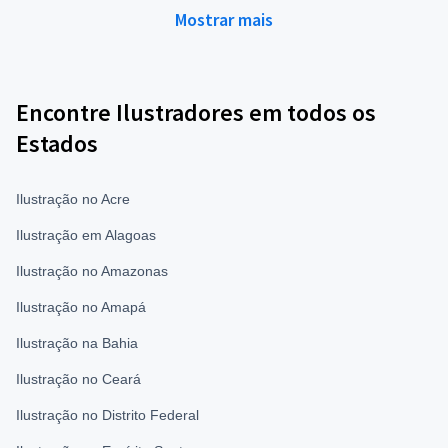
Mostrar mais
Encontre Ilustradores em todos os
Estados
Ilustração no Acre
Ilustração em Alagoas
Ilustração no Amazonas
Ilustração no Amapá
Ilustração na Bahia
Ilustração no Ceará
Ilustração no Distrito Federal