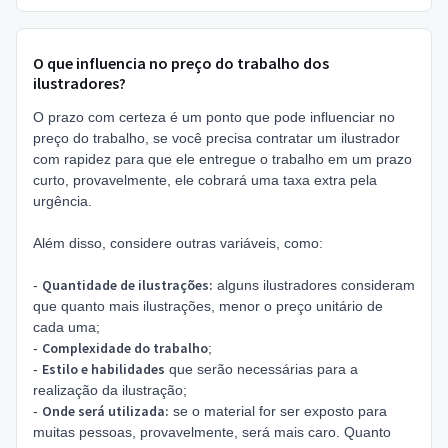
O que influencia no preço do trabalho dos
ilustradores?
O prazo com certeza é um ponto que pode influenciar no
preço do trabalho, se você precisa contratar um ilustrador
com rapidez para que ele entregue o trabalho em um prazo
curto, provavelmente, ele cobrará uma taxa extra pela
urgência.
Além disso, considere outras variáveis, como:
Quantidade de ilustrações:
-
alguns ilustradores consideram
que quanto mais ilustrações, menor o preço unitário de
cada uma;
Complexidade do trabalho
-
;
Estilo e habilidades
-
que serão necessárias para a
realização da ilustração;
Onde será utilizada:
-
se o material for ser exposto para
muitas pessoas, provavelmente, será mais caro. Quanto