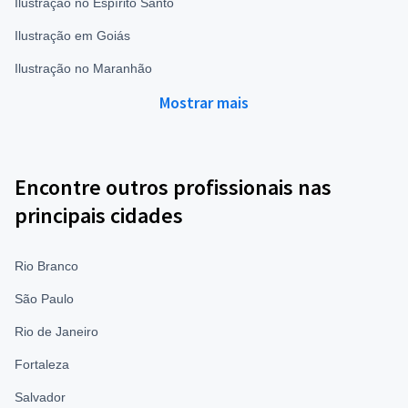
Ilustração no Espírito Santo
Ilustração em Goiás
Ilustração no Maranhão
Mostrar mais
Encontre outros profissionais nas
principais cidades
Rio Branco
São Paulo
Rio de Janeiro
Fortaleza
Salvador