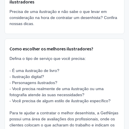
ilustradores
Precisa de uma ilustração e não sabe o que levar em
consideração na hora de contratar um desenhista? Confira
nossas dicas.
Como escolher os melhores ilustradores?
Defina o tipo de serviço que você precisa:
- É uma ilustração de livro?
- Ilustração digital?
- Personagens ilustrados?
- Você precisa realmente de uma ilustração ou uma
fotografia atende às suas necessidades?
- Você precisa de algum estilo de ilustração específico?
Para te ajudar a contratar o melhor desenhista, a GetNinjas
possui uma área de avaliações dos profissionais, onde os
clientes colocam o que acharam do trabalho e indicam os