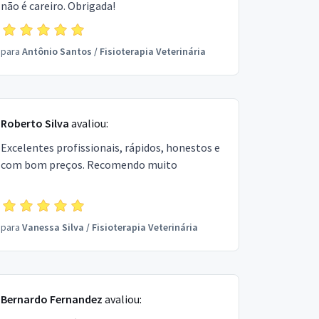
não é careiro. Obrigada!
para
Antônio Santos
/
Fisioterapia Veterinária
Roberto Silva
avaliou:
Excelentes profissionais, rápidos, honestos e
com bom preços. Recomendo muito
para
Vanessa Silva
/
Fisioterapia Veterinária
Bernardo Fernandez
avaliou: