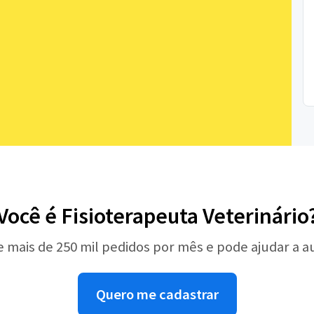
Você é Fisioterapeuta Veterinário
e mais de 250 mil pedidos por mês e pode ajudar a 
Quero me cadastrar