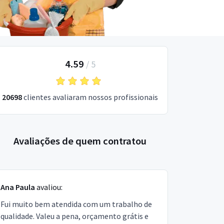
4.59
/
5
20698
clientes avaliaram nossos profissionais
Avaliações de quem contratou
Ana Paula
avaliou:
Fui muito bem atendida com um trabalho de
qualidade. Valeu a pena, orçamento grátis e