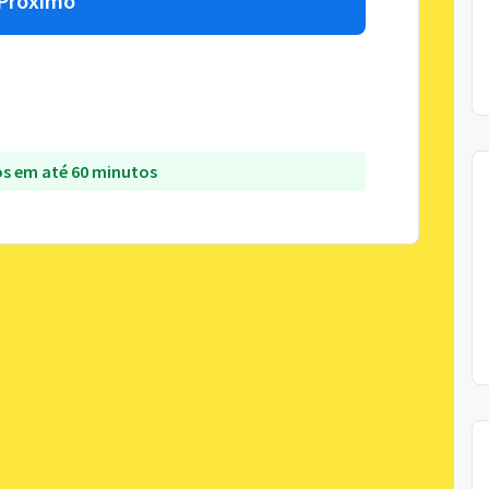
Próximo
s em até 60 minutos