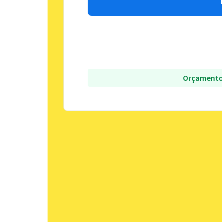
Orçamento