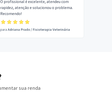
O profissional é excelente, atendeu com
rapidez, atenção e solucionou o problema.
Recomendo!
para
Adriana Prado
/
Fisioterapia Veterinária
?
aumentar sua renda