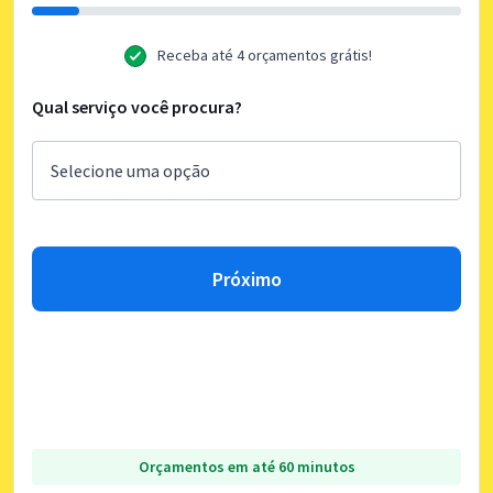
Receba até 4 orçamentos grátis!
Qual serviço você procura?
Próximo
Orçamentos em até 60 minutos