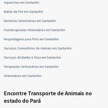
Aquaristas em Santarém
Babás de Pet em Santarém
Dentistas Veterinários em Santarém
Fisioterapeutas Veterinários em Santarém
Hospedagens para Pets em Santarém
Serviços Crematórios de Animais em Santarém
Serviços de Banho e Tosa em Santarém
Terapeutas Veterinários em Santarém
Veterinários em Santarém
Encontre Transporte de Animais no
estado do Pará