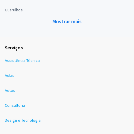
Guarulhos
Mostrar mais
Serviços
Assistência Técnica
Aulas
Autos
Consultoria
Design e Tecnologia