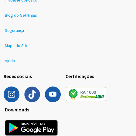
Blog do GetNinjas
Segurança
Mapa do Site
Ajuda
Redes sociais
Certificações
Downloads