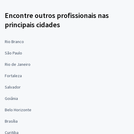
Encontre outros profissionais nas
principais cidades
Rio Branco
São Paulo
Rio de Janeiro
Fortaleza
Salvador
Goiânia
Belo Horizonte
Brasília
Curitiba