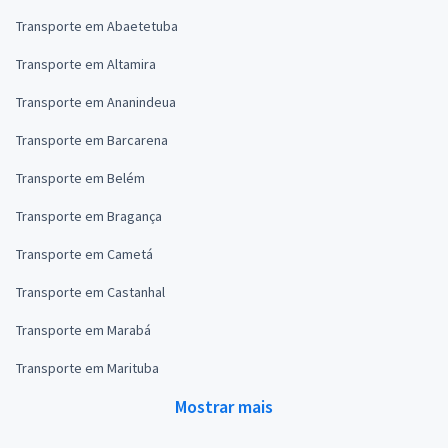
Transporte em Abaetetuba
Transporte em Altamira
Transporte em Ananindeua
Transporte em Barcarena
Transporte em Belém
Transporte em Bragança
Transporte em Cametá
Transporte em Castanhal
Transporte em Marabá
Transporte em Marituba
Mostrar mais