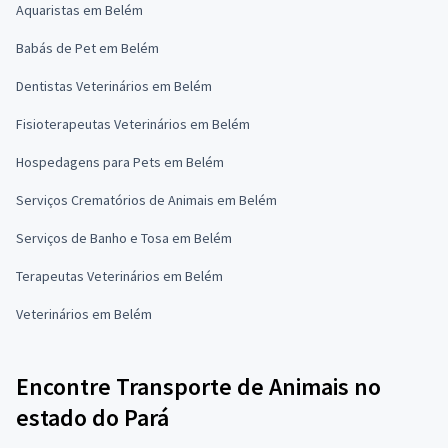
Aquaristas em Belém
Babás de Pet em Belém
Dentistas Veterinários em Belém
Fisioterapeutas Veterinários em Belém
Hospedagens para Pets em Belém
Serviços Crematórios de Animais em Belém
Serviços de Banho e Tosa em Belém
Terapeutas Veterinários em Belém
Veterinários em Belém
Encontre Transporte de Animais no
estado do Pará