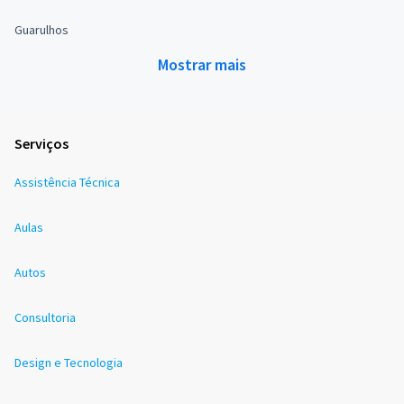
Guarulhos
Mostrar mais
Serviços
Assistência Técnica
Aulas
Autos
Consultoria
Design e Tecnologia