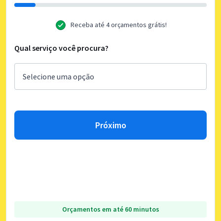
Receba até 4 orçamentos grátis!
Qual serviço você procura?
Próximo
Orçamentos em até 60 minutos