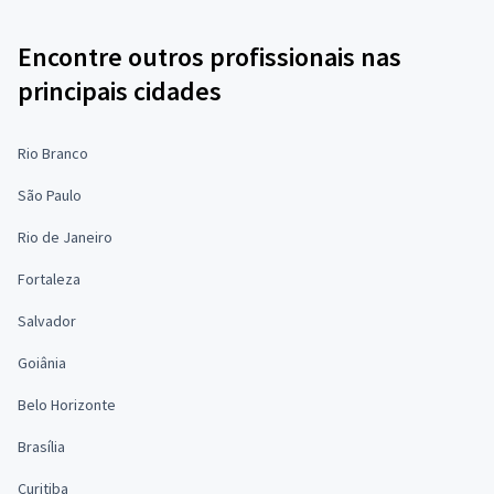
Encontre outros profissionais nas
principais cidades
Rio Branco
São Paulo
Rio de Janeiro
Fortaleza
Salvador
Goiânia
Belo Horizonte
Brasília
Curitiba