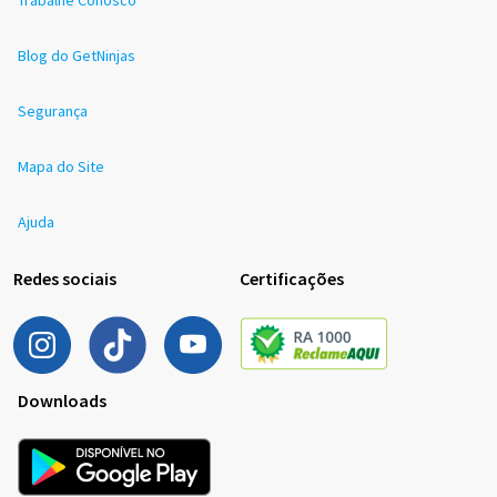
Blog do GetNinjas
Segurança
Mapa do Site
Ajuda
Redes sociais
Certificações
Downloads