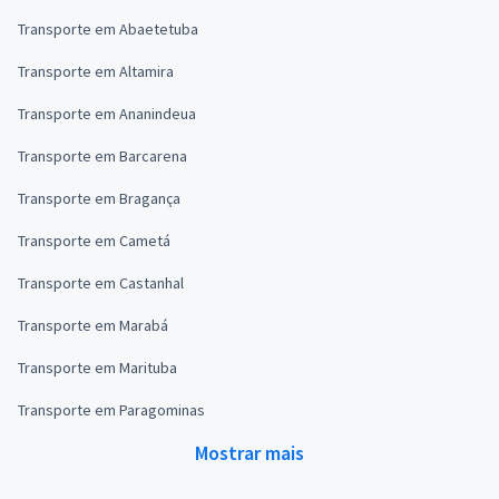
Transporte em Abaetetuba
Transporte em Altamira
Transporte em Ananindeua
Transporte em Barcarena
Transporte em Bragança
Transporte em Cametá
Transporte em Castanhal
Transporte em Marabá
Transporte em Marituba
Transporte em Paragominas
Mostrar mais