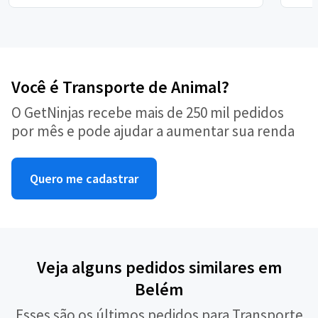
Você é Transporte de Animal?
O GetNinjas recebe mais de 250 mil pedidos
por mês e pode ajudar a aumentar sua renda
Quero me cadastrar
Veja alguns pedidos similares em
Belém
Esses são os últimos pedidos para Transporte