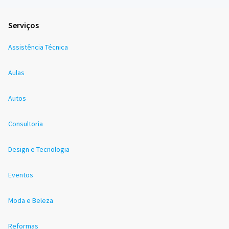
Serviços
Assistência Técnica
Aulas
Autos
Consultoria
Design e Tecnologia
Eventos
Moda e Beleza
Reformas