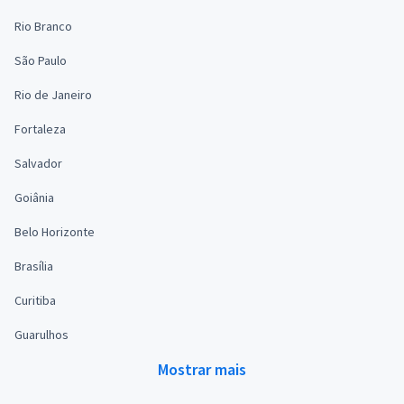
Rio Branco
São Paulo
Rio de Janeiro
Fortaleza
Salvador
Goiânia
Belo Horizonte
Brasília
Curitiba
Guarulhos
Mostrar mais