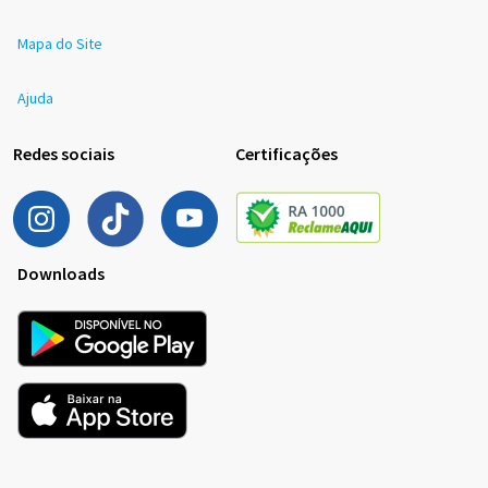
Mapa do Site
Ajuda
Redes sociais
Certificações
Downloads