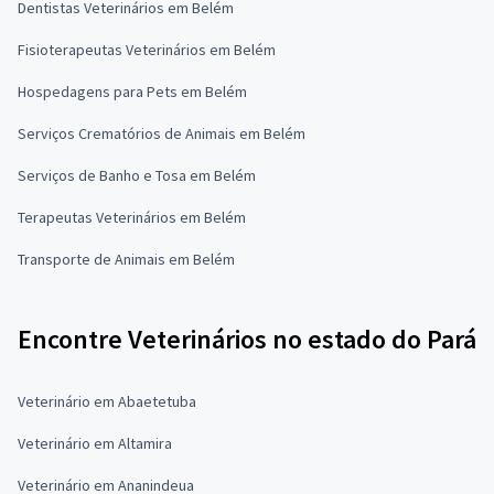
Dentistas Veterinários em Belém
Fisioterapeutas Veterinários em Belém
Hospedagens para Pets em Belém
Serviços Crematórios de Animais em Belém
Serviços de Banho e Tosa em Belém
Terapeutas Veterinários em Belém
Transporte de Animais em Belém
Encontre Veterinários no estado do Pará
Veterinário em Abaetetuba
Veterinário em Altamira
Veterinário em Ananindeua