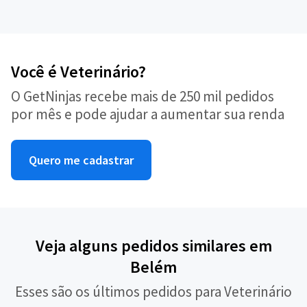
Você é Veterinário?
O GetNinjas recebe mais de 250 mil pedidos
por mês e pode ajudar a aumentar sua renda
Quero me cadastrar
Veja alguns pedidos similares em
Belém
Esses são os últimos pedidos para Veterinário