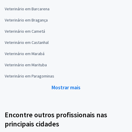
Veterinário em Barcarena
Veterinário em Bragança
Veterinário em Cametá
Veterinário em Castanhal
Veterinário em Marabá
Veterinário em Marituba
Veterinário em Paragominas
Mostrar mais
Encontre outros profissionais nas
principais cidades