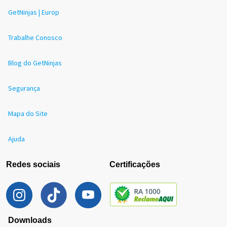
GetNinjas | Europ
Trabalhe Conosco
Blog do GetNinjas
Segurança
Mapa do Site
Ajuda
Redes sociais
Certificações
Downloads