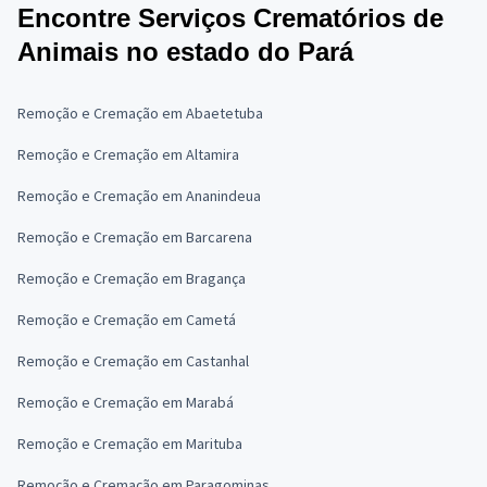
Encontre Serviços Crematórios de
Animais no estado do Pará
Remoção e Cremação em Abaetetuba
Remoção e Cremação em Altamira
Remoção e Cremação em Ananindeua
Remoção e Cremação em Barcarena
Remoção e Cremação em Bragança
Remoção e Cremação em Cametá
Remoção e Cremação em Castanhal
Remoção e Cremação em Marabá
Remoção e Cremação em Marituba
Remoção e Cremação em Paragominas