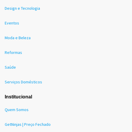
Design e Tecnologia
Eventos
Moda e Beleza
Reformas
Saúde
Serviços Domésticos
Institucional
Quem Somos
GetNinjas | Preço Fechado