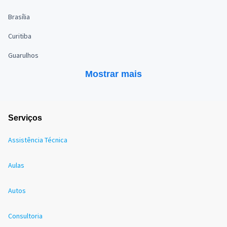
Brasília
Curitiba
Guarulhos
Mostrar mais
Serviços
Assistência Técnica
Aulas
Autos
Consultoria