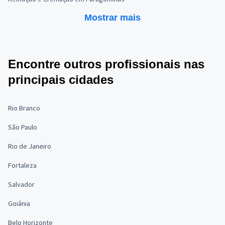
Mostrar mais
Encontre outros profissionais nas
principais cidades
Rio Branco
São Paulo
Rio de Janeiro
Fortaleza
Salvador
Goiânia
Belo Horizonte