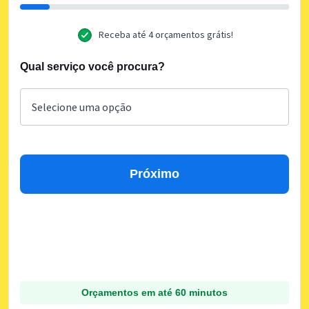
Receba até 4 orçamentos grátis!
Qual serviço você procura?
Próximo
Orçamentos em até 60 minutos