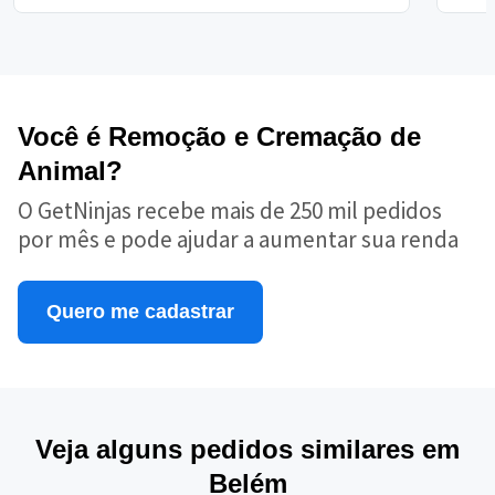
Você é Remoção e Cremação de
Animal?
O GetNinjas recebe mais de 250 mil pedidos
por mês e pode ajudar a aumentar sua renda
Quero me cadastrar
Veja alguns pedidos similares em
Belém