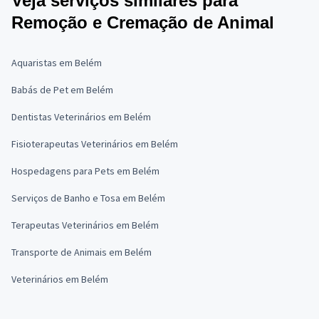
Veja serviços similares para
Remoção e Cremação de Animal
Aquaristas em Belém
Babás de Pet em Belém
Dentistas Veterinários em Belém
Fisioterapeutas Veterinários em Belém
Hospedagens para Pets em Belém
Serviços de Banho e Tosa em Belém
Terapeutas Veterinários em Belém
Transporte de Animais em Belém
Veterinários em Belém