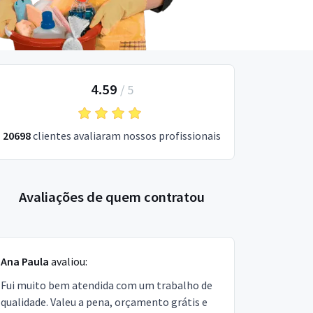
4.59
/
5
20698
clientes avaliaram nossos profissionais
Avaliações de quem contratou
Ana Paula
avaliou:
Fui muito bem atendida com um trabalho de
qualidade. Valeu a pena, orçamento grátis e