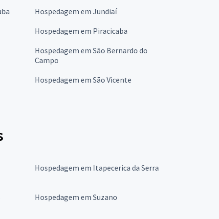
uba
Hospedagem em Jundiaí
Hospedagem em Piracicaba
Hospedagem em São Bernardo do
Campo
Hospedagem em São Vicente
s
Hospedagem em Itapecerica da Serra
s
Hospedagem em Suzano