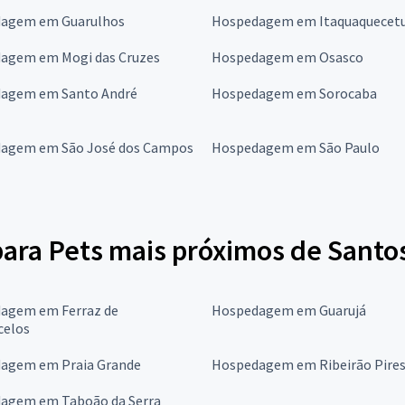
agem em Guarulhos
Hospedagem em Itaquaquecet
agem em Mogi das Cruzes
Hospedagem em Osasco
agem em Santo André
Hospedagem em Sorocaba
agem em São José dos Campos
Hospedagem em São Paulo
ara Pets mais próximos de Santo
agem em Ferraz de
Hospedagem em Guarujá
celos
agem em Praia Grande
Hospedagem em Ribeirão Pire
agem em Taboão da Serra