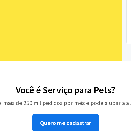
Você é Serviço para Pets?
e mais de 250 mil pedidos por mês e pode ajudar a 
Quero me cadastrar