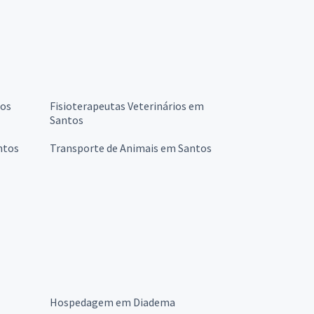
tos
Fisioterapeutas Veterinários em
Santos
ntos
Transporte de Animais em Santos
Hospedagem em Diadema