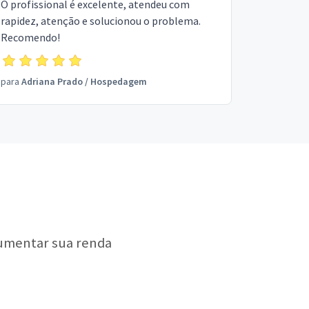
O profissional é excelente, atendeu com
rapidez, atenção e solucionou o problema.
Recomendo!
para
Adriana Prado
/
Hospedagem
aumentar sua renda