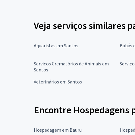
Veja serviços similares p
Aquaristas em Santos
Babás 
Serviços Crematórios de Animais em
Serviço
Santos
Veterinários em Santos
Encontre Hospedagens pa
Hospedagem em Bauru
Hosped