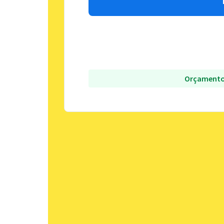
Orçamento