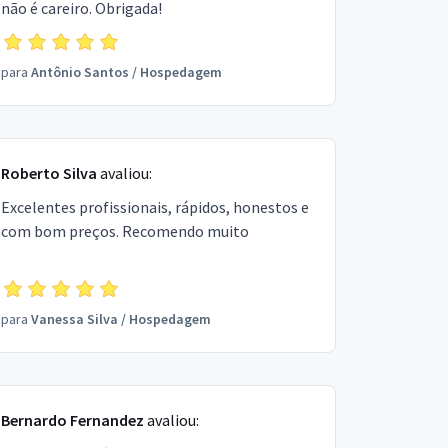
não é careiro. Obrigada!
para
Antônio Santos
/
Hospedagem
Roberto Silva
avaliou:
Excelentes profissionais, rápidos, honestos e
com bom preços. Recomendo muito
para
Vanessa Silva
/
Hospedagem
Bernardo Fernandez
avaliou: