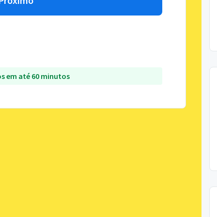
Próximo
s em até 60 minutos