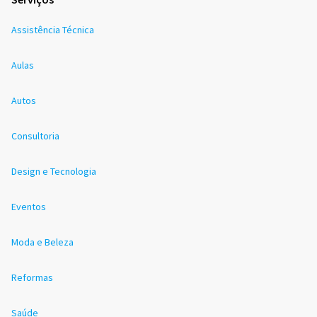
Assistência Técnica
Aulas
Autos
Consultoria
Design e Tecnologia
Eventos
Moda e Beleza
Reformas
Saúde