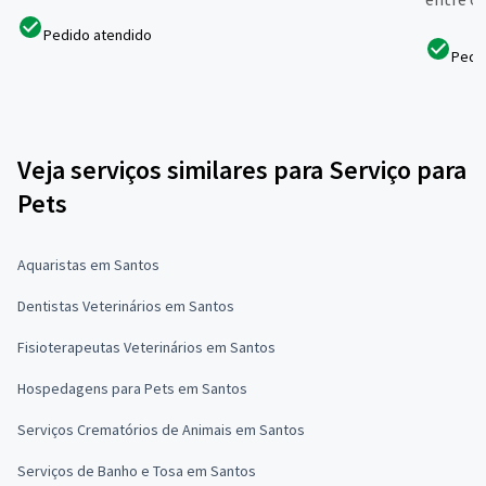
Pedido atendido
Pedi
Veja serviços similares para Serviço para
Pets
Aquaristas em Santos
Dentistas Veterinários em Santos
Fisioterapeutas Veterinários em Santos
Hospedagens para Pets em Santos
Serviços Crematórios de Animais em Santos
Serviços de Banho e Tosa em Santos