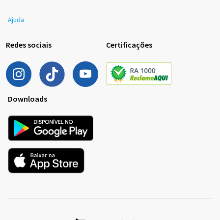
Ajuda
Redes sociais
Certificações
Downloads