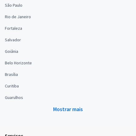
São Paulo
Rio de Janeiro
Fortaleza
Salvador
Goiânia
Belo Horizonte
Brasília
Curitiba
Guarulhos
Mostrar mais
Serviços