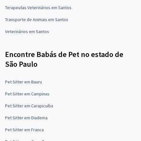
Terapeutas Veterinários em Santos
Transporte de Animais em Santos
Veterinários em Santos
Encontre Babás de Pet no estado de
São Paulo
Pet Sitter em Bauru
Pet Sitter em Campinas
Pet Sitter em Carapicuíba
Pet Sitter em Diadema
Pet Sitter em Franca