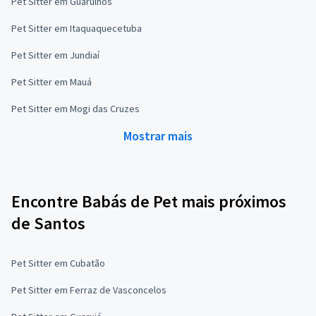
Pet Sitter em Guarulhos
Pet Sitter em Itaquaquecetuba
Pet Sitter em Jundiaí
Pet Sitter em Mauá
Pet Sitter em Mogi das Cruzes
Mostrar mais
Encontre Babás de Pet mais próximos
de Santos
Pet Sitter em Cubatão
Pet Sitter em Ferraz de Vasconcelos