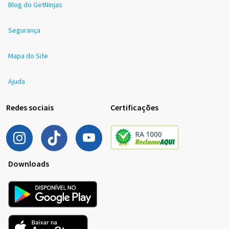
Blog do GetNinjas
Segurança
Mapa do Site
Ajuda
Redes sociais
Certificações
Downloads