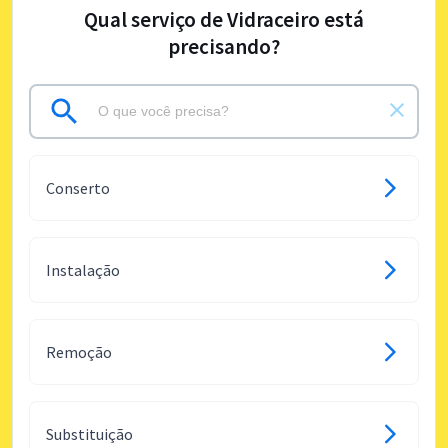
Qual serviço de Vidraceiro está
precisando?
Conserto
Instalação
Remoção
Substituição