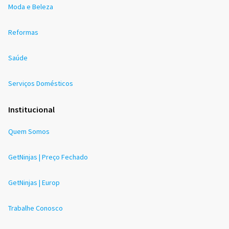
Moda e Beleza
Reformas
Saúde
Serviços Domésticos
Institucional
Quem Somos
GetNinjas | Preço Fechado
GetNinjas | Europ
Trabalhe Conosco