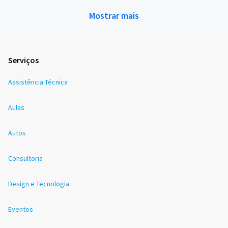
Mostrar mais
Serviços
Assistência Técnica
Aulas
Autos
Consultoria
Design e Tecnologia
Eventos