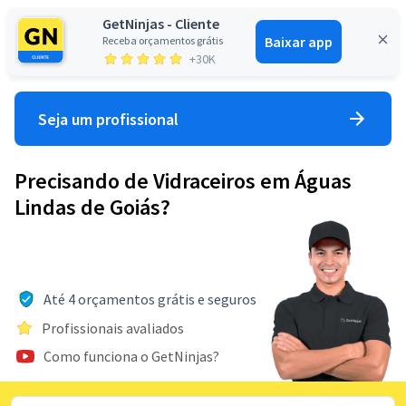
GetNinjas - Cliente
Baixar app
Receba orçamentos grátis
Entrar
+30K
Seja um profissional
Precisando de Vidraceiros em Águas
Lindas de Goiás?
Até 4 orçamentos grátis e seguros
Profissionais avaliados
Como funciona o GetNinjas?