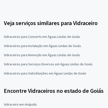
Veja serviços similares para Vidraceiro
Vidraceiros para Conserto em Águas Lindas de Goiás
Vidraceiros para Instalação em Águas Lindas de Goiás
Vidraceiros para Remoção em Águas Lindas de Goiás
Vidraceiros para Serviços Diversos em Águas Lindas de Goiás
Vidraceiros para Substituições em Águas Lindas de Goiás
Encontre Vidraceiros no estado de Goiás
Vidraceiro em Anápolis