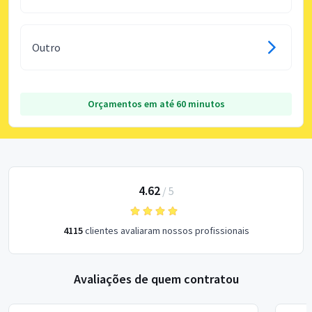
Outro
Orçamentos em até 60 minutos
4.62
/
5
4115
clientes avaliaram nossos profissionais
Avaliações de quem contratou