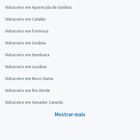
Vidraceiro em Aparecida de Goiânia
Vidraceiro em Catalão
Vidraceiro em Formosa
Vidraceiro em Goiânia
Vidraceiro em Itumbiara
Vidraceiro em Luziânia
Vidraceiro em Novo Gama
Vidraceiro em Rio Verde
Vidraceiro em Senador Canedo
Mostrar mais