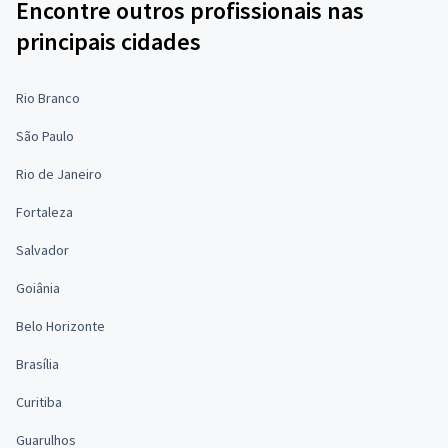
Encontre outros profissionais nas
principais cidades
Rio Branco
São Paulo
Rio de Janeiro
Fortaleza
Salvador
Goiânia
Belo Horizonte
Brasília
Curitiba
Guarulhos