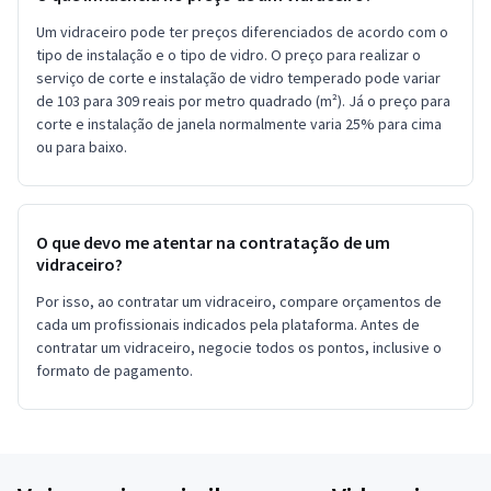
Um vidraceiro pode ter preços diferenciados de acordo com o
tipo de instalação e o tipo de vidro. O preço para realizar o
serviço de corte e instalação de vidro temperado pode variar
de 103 para 309 reais por metro quadrado (m²). Já o preço para
corte e instalação de janela normalmente varia 25% para cima
ou para baixo.
O que devo me atentar na contratação de um
vidraceiro?
Por isso, ao contratar um vidraceiro, compare orçamentos de
cada um profissionais indicados pela plataforma. Antes de
contratar um vidraceiro, negocie todos os pontos, inclusive o
formato de pagamento.