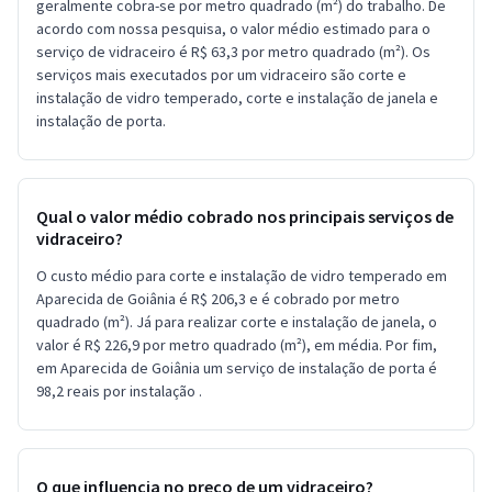
geralmente cobra-se por metro quadrado (m²) do trabalho. De
acordo com nossa pesquisa, o valor médio estimado para o
serviço de vidraceiro é R$ 63,3 por metro quadrado (m²). Os
serviços mais executados por um vidraceiro são corte e
instalação de vidro temperado, corte e instalação de janela e
instalação de porta.
Qual o valor médio cobrado nos principais serviços de
vidraceiro?
O custo médio para corte e instalação de vidro temperado em
Aparecida de Goiânia é R$ 206,3 e é cobrado por metro
quadrado (m²). Já para realizar corte e instalação de janela, o
valor é R$ 226,9 por metro quadrado (m²), em média. Por fim,
em Aparecida de Goiânia um serviço de instalação de porta é
98,2 reais por instalação .
O que influencia no preço de um vidraceiro?