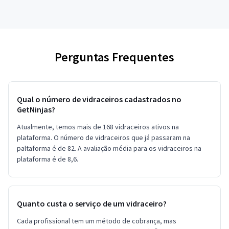
Perguntas Frequentes
Qual o número de vidraceiros cadastrados no
GetNinjas?
Atualmente, temos mais de 168 vidraceiros ativos na
plataforma. O número de vidraceiros que já passaram na
paltaforma é de 82. A avaliação média para os vidraceiros na
plataforma é de 8,6.
Quanto custa o serviço de um vidraceiro?
Cada profissional tem um método de cobrança, mas