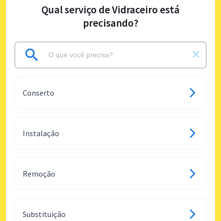
Qual serviço de Vidraceiro está
precisando?
Conserto
Instalação
Remoção
Substituição