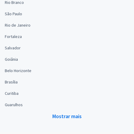
Rio Branco
São Paulo
Rio de Janeiro
Fortaleza
Salvador
Goiânia
Belo Horizonte
Brasília
Curitiba
Guarulhos
Mostrar mais