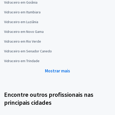
Vidraceiro em Goiânia
Vidraceiro em Itumbiara
Vidraceiro em Luziânia
Vidraceiro em Novo Gama
Vidraceiro em Rio Verde
Vidraceiro em Senador Canedo
Vidraceiro em Trindade
Mostrar mais
Encontre outros profissionais nas
principais cidades