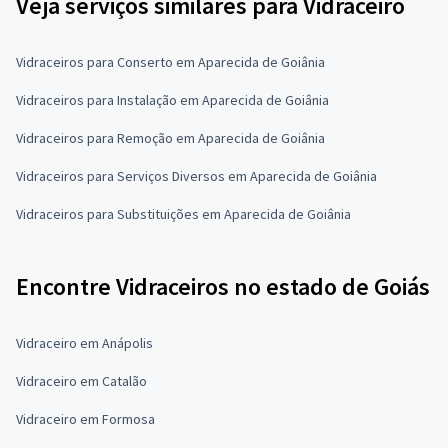
Veja serviços similares para Vidraceiro
Vidraceiros para Conserto em Aparecida de Goiânia
Vidraceiros para Instalação em Aparecida de Goiânia
Vidraceiros para Remoção em Aparecida de Goiânia
Vidraceiros para Serviços Diversos em Aparecida de Goiânia
Vidraceiros para Substituições em Aparecida de Goiânia
Encontre Vidraceiros no estado de Goiás
Vidraceiro em Anápolis
Vidraceiro em Catalão
Vidraceiro em Formosa