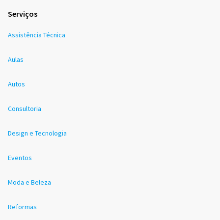
Serviços
Assistência Técnica
Aulas
Autos
Consultoria
Design e Tecnologia
Eventos
Moda e Beleza
Reformas