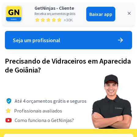
GetNinjas - Cliente
Baixar app
Receba orçamentos grátis
Entrar
+30K
Seja um profissional
Precisando de Vidraceiros em Aparecida
de Goiânia?
Até 4 orçamentos grátis e seguros
Profissionais avaliados
Como funciona o GetNinjas?