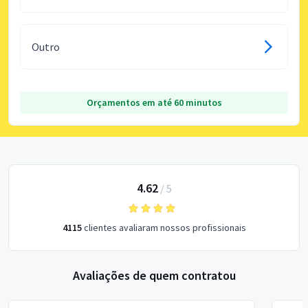
Outro
Orçamentos em até 60 minutos
4.62
/
5
4115
clientes avaliaram nossos profissionais
Avaliações de quem contratou