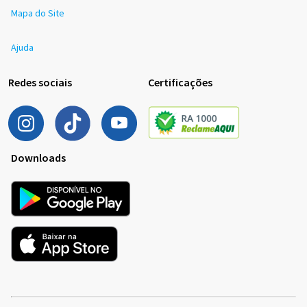
Mapa do Site
Ajuda
Redes sociais
Certificações
Downloads