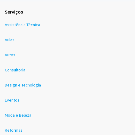
Serviços
Assistência Técnica
Aulas
Autos
Consultoria
Design e Tecnologia
Eventos
Moda e Beleza
Reformas