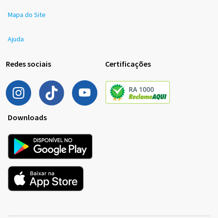
Mapa do Site
Ajuda
Redes sociais
Certificações
Downloads