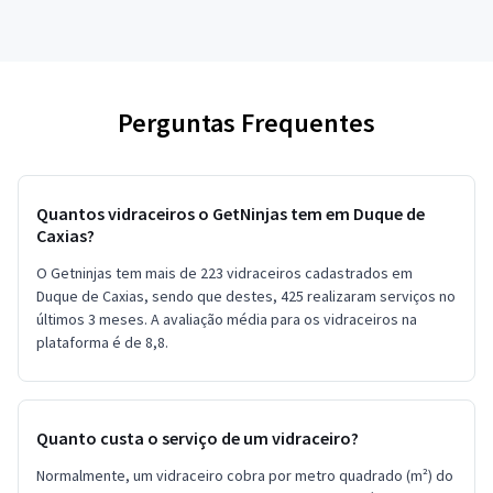
Perguntas Frequentes
Quantos vidraceiros o GetNinjas tem em Duque de
Caxias?
O Getninjas tem mais de 223 vidraceiros cadastrados em
Duque de Caxias, sendo que destes, 425 realizaram serviços no
últimos 3 meses. A avaliação média para os vidraceiros na
plataforma é de 8,8.
Quanto custa o serviço de um vidraceiro?
Normalmente, um vidraceiro cobra por metro quadrado (m²) do