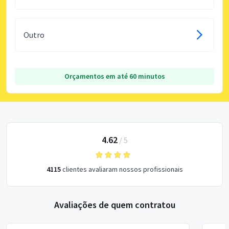
Outro
Orçamentos em até 60 minutos
4.62
/
5
4115
clientes avaliaram nossos profissionais
Avaliações de quem contratou