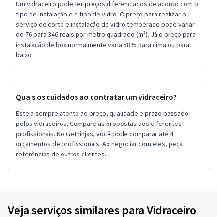
Um vidraceiro pode ter preços diferenciados de acordo com o
tipo de instalação e o tipo de vidro. O preço para realizar o
serviço de corte e instalação de vidro temperado pode variar
de 76 para 346 reais por metro quadrado (m²). Já o preço para
instalação de box normalmente varia 58% para cima ou para
baixo.
Quais os cuidados ao contratar um vidraceiro?
Esteja sempre atento ao preço, qualidade e prazo passado
pelos vidraceiros. Compare as propostas dos diferentes
profissionais. No Getninjas, você pode comparar até 4
orçamentos de profissionais. Ao negociar com eles, peça
referências de outros clientes.
Veja serviços similares para Vidraceiro