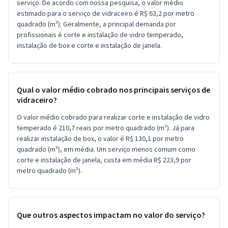
serviço. De acordo com nossa pesquisa, o valor médio
estimado para o serviço de vidraceiro é R$ 63,2 por metro
quadrado (m²). Geralmente, a principal demanda por
profissionais é corte e instalação de vidro temperado,
instalação de box e corte e instalação de janela.
Qual o valor médio cobrado nos principais serviços de
vidraceiro?
O valor médio cobrado para realizar corte e instalação de vidro
temperado é 210,7 reais por metro quadrado (m²). Já para
realizar instalação de box, o valor é R$ 130,1 por metro
quadrado (m²), em média. Um serviço menos comum como
corte e instalação de janela, custa em média R$ 223,9 por
metro quadrado (m²).
Que outros aspectos impactam no valor do serviço?