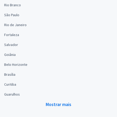
Rio Branco
São Paulo
Rio de Janeiro
Fortaleza
Salvador
Goiânia
Belo Horizonte
Brasília
Curitiba
Guarulhos
Mostrar mais