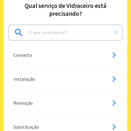
Qual serviço de Vidraceiro está
precisando?
Conserto
Instalação
Remoção
Substituição