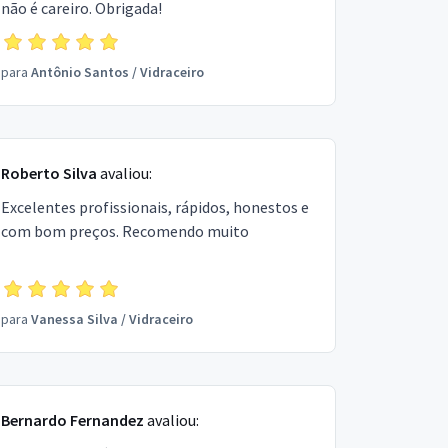
não é careiro. Obrigada!
para
Antônio Santos
/
Vidraceiro
Roberto Silva
avaliou:
Excelentes profissionais, rápidos, honestos e
com bom preços. Recomendo muito
para
Vanessa Silva
/
Vidraceiro
Bernardo Fernandez
avaliou: