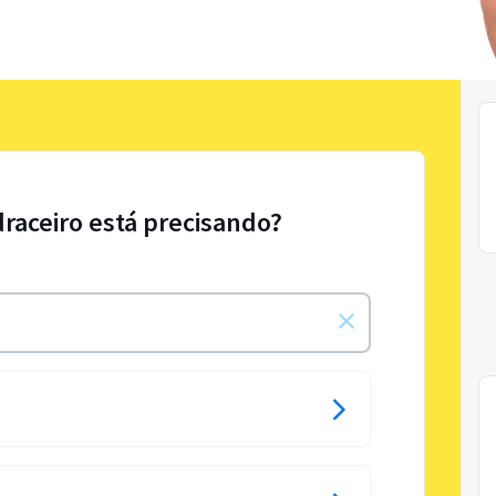
draceiro está precisando?