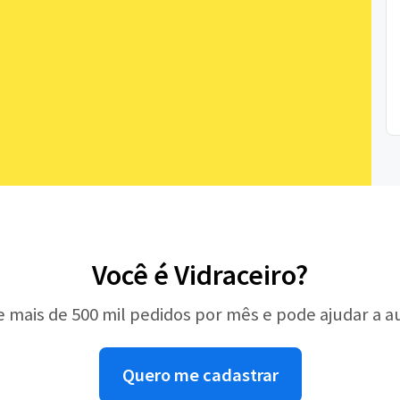
Você é Vidraceiro?
e mais de 500 mil pedidos por mês e pode ajudar a 
Quero me cadastrar