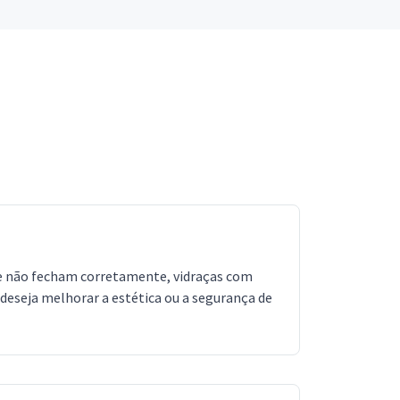
 que não fecham corretamente, vidraças com
ê deseja melhorar a estética ou a segurança de