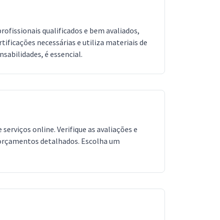
rofissionais qualificados e bem avaliados,
tificações necessárias e utiliza materiais de
nsabilidades, é essencial.
erviços online. Verifique as avaliações e
ar orçamentos detalhados. Escolha um