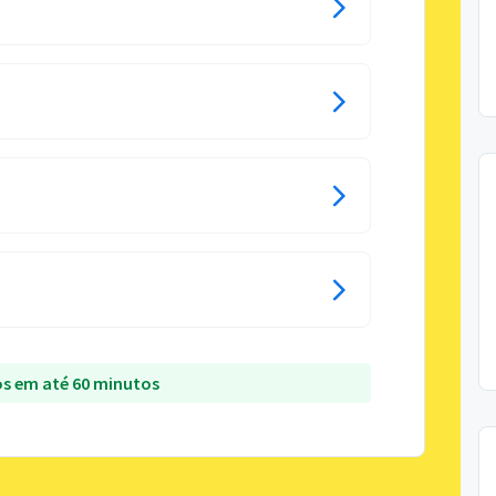
s em até 60 minutos