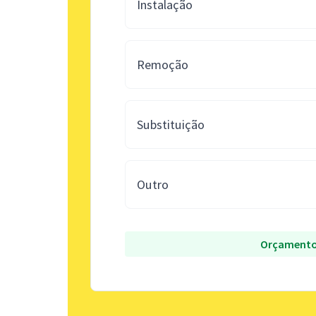
Instalação
Remoção
Substituição
Outro
Orçamento