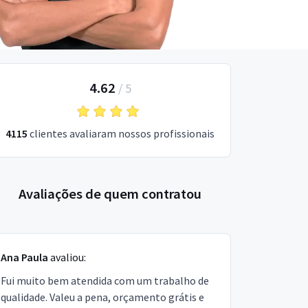
4.62
/
5
4115
clientes avaliaram nossos profissionais
Avaliações de quem contratou
Ana Paula
avaliou:
Fui muito bem atendida com um trabalho de
qualidade. Valeu a pena, orçamento grátis e