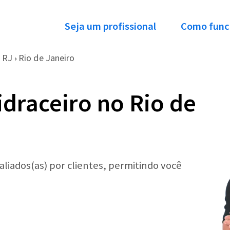
Seja um profissional
Como func
RJ
Rio de Janeiro
›
idraceiro no Rio de
aliados(as) por clientes, permitindo você