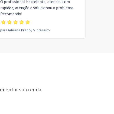
O profissional é excelente, atendeu com
rapidez, atenção e solucionou o problema.
Recomendo!
para
Adriana Prado
/
Vidraceiro
aumentar sua renda