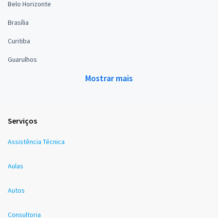
Belo Horizonte
Brasília
Curitiba
Guarulhos
Mostrar mais
Serviços
Assistência Técnica
Aulas
Autos
Consultoria