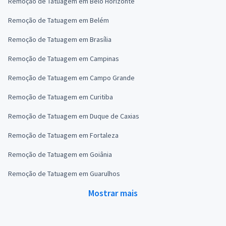
Remoção de Tatuagem em Belo Horizonte
Remoção de Tatuagem em Belém
Remoção de Tatuagem em Brasília
Remoção de Tatuagem em Campinas
Remoção de Tatuagem em Campo Grande
Remoção de Tatuagem em Curitiba
Remoção de Tatuagem em Duque de Caxias
Remoção de Tatuagem em Fortaleza
Remoção de Tatuagem em Goiânia
Remoção de Tatuagem em Guarulhos
Mostrar mais