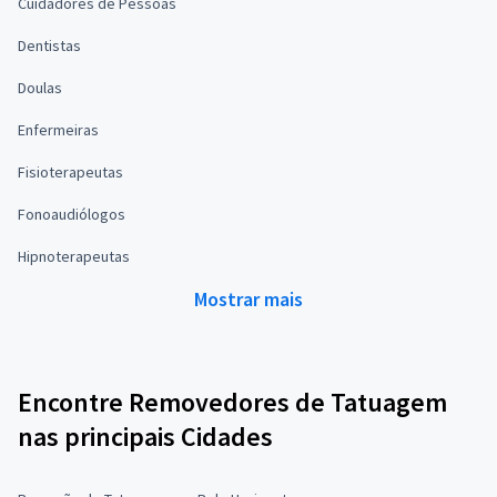
Cuidadores de Pessoas
Dentistas
Doulas
Enfermeiras
Fisioterapeutas
Fonoaudiólogos
Hipnoterapeutas
Mostrar mais
Encontre Removedores de Tatuagem
nas principais Cidades