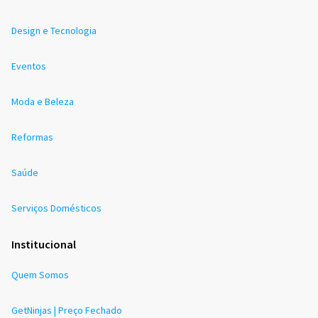
Design e Tecnologia
Eventos
Moda e Beleza
Reformas
Saúde
Serviços Domésticos
Institucional
Quem Somos
GetNinjas | Preço Fechado