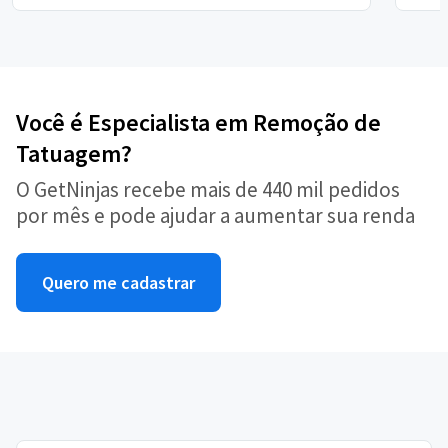
Você é Especialista em Remoção de
Tatuagem?
O GetNinjas recebe mais de 440 mil pedidos
por mês e pode ajudar a aumentar sua renda
Quero me cadastrar