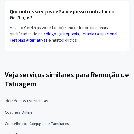
Que outros serviços de Saúde posso contratar no
GetNinjas?
Aqui no GetNinjas você também encontra profissionais
qualificados de
Psicólogo
,
Quiropraxia
,
Terapia Ocupacional
,
Terapias Alternativas
e muitos outros.
Veja serviços similares para Remoção de
Tatuagem
Biomédicos Esteticistas
Coaches Online
Conselheiros Conjugais e Familiares