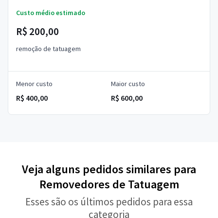
Custo médio estimado
R$ 200,00
remoção de tatuagem
Menor custo
Maior custo
R$ 400,00
R$ 600,00
Veja alguns pedidos similares para
Removedores de Tatuagem
Esses são os últimos pedidos para essa
categoria