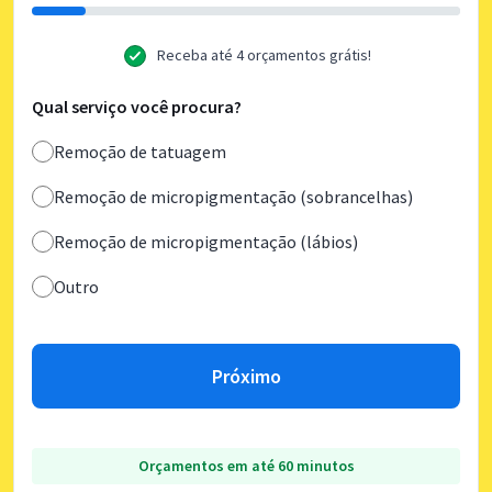
Receba até 4 orçamentos grátis!
Qual serviço você procura?
Remoção de tatuagem
Remoção de micropigmentação (sobrancelhas)
Remoção de micropigmentação (lábios)
Outro
Próximo
Orçamentos em até 60 minutos