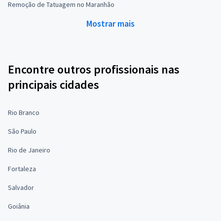
Remoção de Tatuagem no Maranhão
Mostrar mais
Encontre outros profissionais nas
principais cidades
Rio Branco
São Paulo
Rio de Janeiro
Fortaleza
Salvador
Goiânia