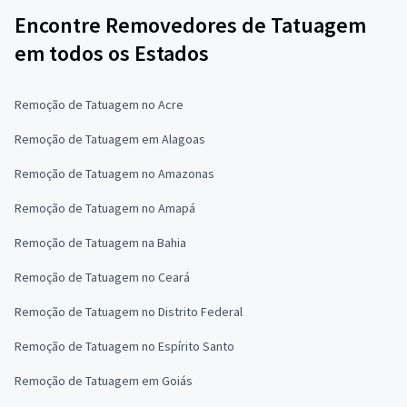
Encontre Removedores de Tatuagem
em todos os Estados
Remoção de Tatuagem no Acre
Remoção de Tatuagem em Alagoas
Remoção de Tatuagem no Amazonas
Remoção de Tatuagem no Amapá
Remoção de Tatuagem na Bahia
Remoção de Tatuagem no Ceará
Remoção de Tatuagem no Distrito Federal
Remoção de Tatuagem no Espírito Santo
Remoção de Tatuagem em Goiás