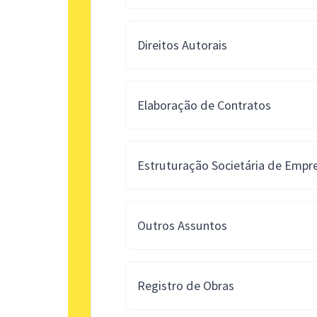
Direitos Autorais
Elaboração de Contratos
Estruturação Societária de Empr
Outros Assuntos
Registro de Obras