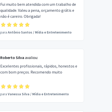
Fui muito bem atendida com um trabalho de
qualidade. Valeu a pena, orçamento grátis e
não é careiro. Obrigada!
para
Antônio Santos
/
Mídia e Entretenimento
Roberto Silva
avaliou:
Excelentes profissionais, rápidos, honestos e
com bom preços. Recomendo muito
para
Vanessa Silva
/
Mídia e Entretenimento