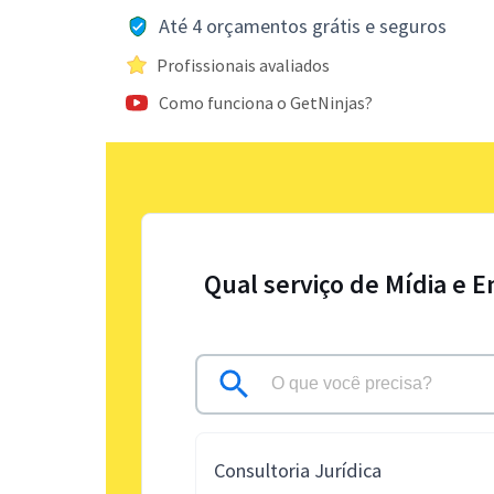
Até 4 orçamentos grátis e seguros
Profissionais avaliados
Como funciona o GetNinjas?
Qual serviço de Mídia e 
Consultoria Jurídica