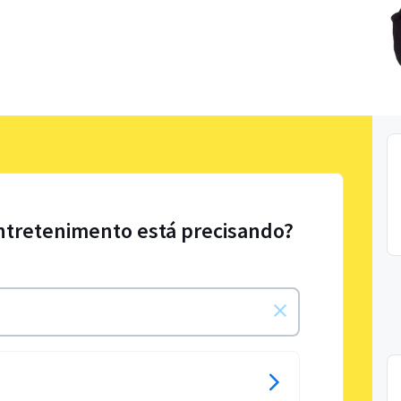
Entretenimento está precisando?