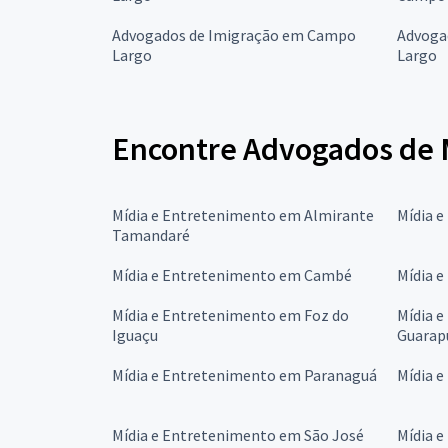
Advogados de Imigração em Campo
Advoga
Largo
Largo
Encontre Advogados de M
Mídia e Entretenimento em Almirante
Mídia 
Tamandaré
Mídia e Entretenimento em Cambé
Mídia 
Mídia e Entretenimento em Foz do
Mídia 
Iguaçu
Guarap
Mídia e Entretenimento em Paranaguá
Mídia 
Mídia e Entretenimento em São José
Mídia 