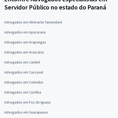
Servidor Público no estado do Paraná
Advogados em Almirante Tamandaré
Advogados em Apucarana
Advogados em Arapongas
Advogados em Araucária
Advogados em Cambé
Advogados em Cascavel
Advogados em Colombo
Advogados em Curitiba
Advogados em Foz do Iguaçu
Advogados em Guarapuava