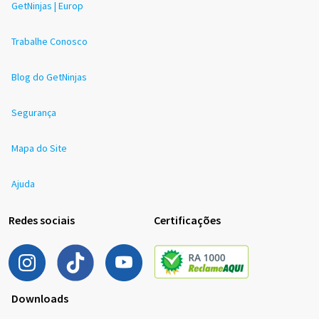
GetNinjas | Europ
Trabalhe Conosco
Blog do GetNinjas
Segurança
Mapa do Site
Ajuda
Redes sociais
Certificações
Downloads