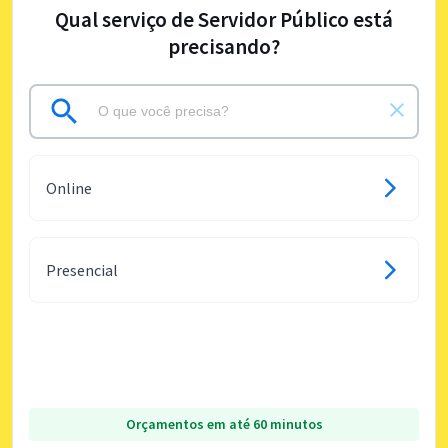
Qual serviço de Servidor Público está
precisando?
Online
Presencial
Orçamentos em até 60 minutos