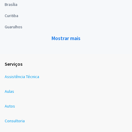
Brasília
Curitiba
Guarulhos
Mostrar mais
Serviços
Assistência Técnica
Aulas
Autos
Consultoria