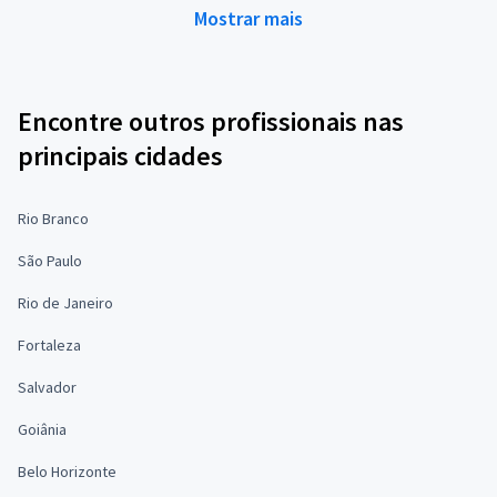
Mostrar mais
Encontre outros profissionais nas
principais cidades
Rio Branco
São Paulo
Rio de Janeiro
Fortaleza
Salvador
Goiânia
Belo Horizonte