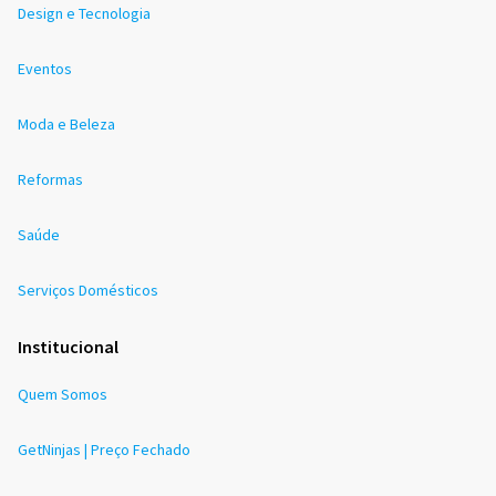
Design e Tecnologia
Eventos
Moda e Beleza
Reformas
Saúde
Serviços Domésticos
Institucional
Quem Somos
GetNinjas | Preço Fechado