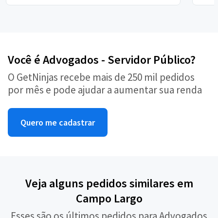
Você é Advogados - Servidor Público?
O GetNinjas recebe mais de 250 mil pedidos
por mês e pode ajudar a aumentar sua renda
Quero me cadastrar
Veja alguns pedidos similares em
Campo Largo
Esses são os últimos pedidos para Advogados