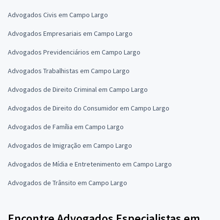
Advogados Civis em Campo Largo
Advogados Empresariais em Campo Largo
Advogados Previdenciários em Campo Largo
Advogados Trabalhistas em Campo Largo
Advogados de Direito Criminal em Campo Largo
Advogados de Direito do Consumidor em Campo Largo
Advogados de Família em Campo Largo
Advogados de Imigração em Campo Largo
Advogados de Mídia e Entretenimento em Campo Largo
Advogados de Trânsito em Campo Largo
Encontre Advogados Especialistas em