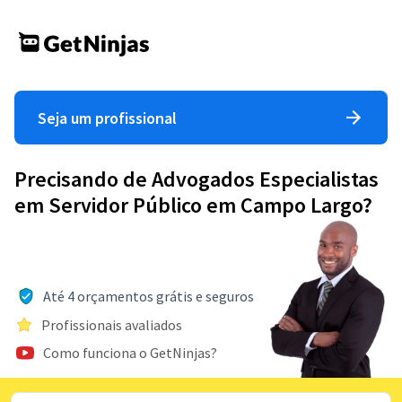
Seja um profissional
Precisando de Advogados Especialistas
em Servidor Público em Campo Largo?
Até 4 orçamentos grátis e seguros
Profissionais avaliados
Como funciona o GetNinjas?