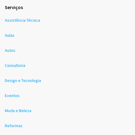
Serviços
Assistência Técnica
Aulas
Autos
Consultoria
Design e Tecnologia
Eventos
Moda e Beleza
Reformas