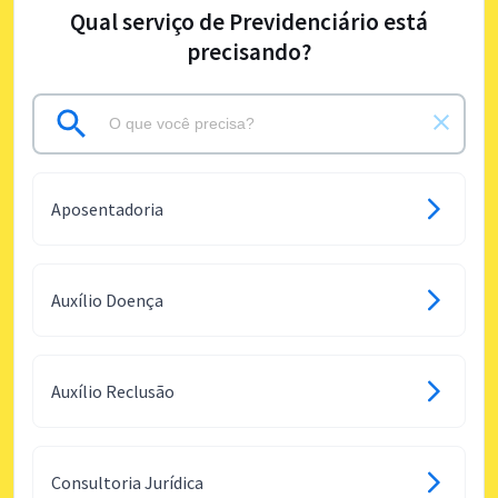
Qual serviço de Previdenciário está
precisando?
Aposentadoria
Auxílio Doença
Auxílio Reclusão
Consultoria Jurídica