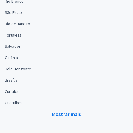
Rio Branco
São Paulo
Rio de Janeiro
Fortaleza
Salvador
Goiânia
Belo Horizonte
Brasília
Curitiba
Guarulhos
Mostrar mais