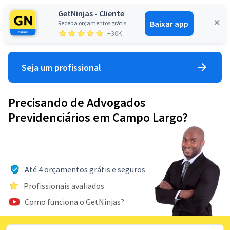
GetNinjas - Cliente
Baixar app
Receba orçamentos grátis
Entrar
+30K
Seja um profissional
Precisando de Advogados
Previdenciários em Campo Largo?
Até 4 orçamentos grátis e seguros
Profissionais avaliados
Como funciona o GetNinjas?