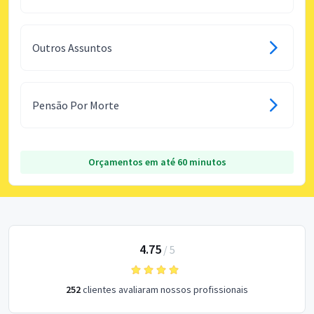
Outros Assuntos
Pensão Por Morte
Orçamentos em até 60 minutos
4.75
/
5
252
clientes avaliaram nossos profissionais