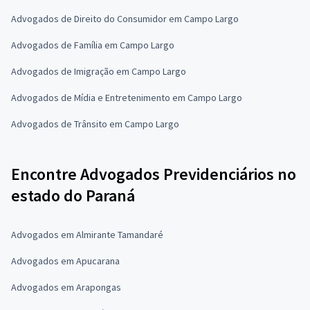
Advogados de Direito do Consumidor em Campo Largo
Advogados de Família em Campo Largo
Advogados de Imigração em Campo Largo
Advogados de Mídia e Entretenimento em Campo Largo
Advogados de Trânsito em Campo Largo
Encontre Advogados Previdenciários no
estado do Paraná
Advogados em Almirante Tamandaré
Advogados em Apucarana
Advogados em Arapongas