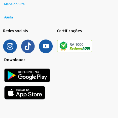
Mapa do Site
Ajuda
Redes sociais
Certificações
Downloads