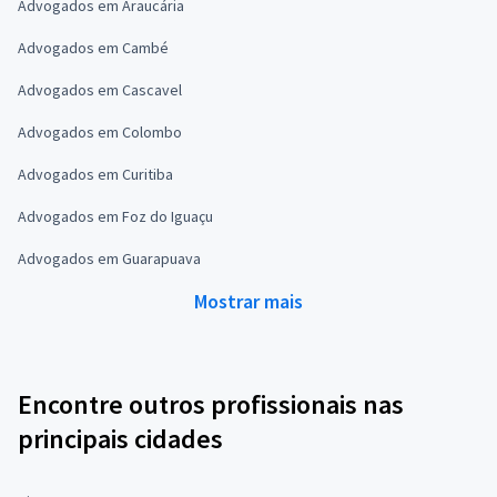
Advogados em Araucária
Advogados em Cambé
Advogados em Cascavel
Advogados em Colombo
Advogados em Curitiba
Advogados em Foz do Iguaçu
Advogados em Guarapuava
Mostrar mais
Encontre outros profissionais nas
principais cidades