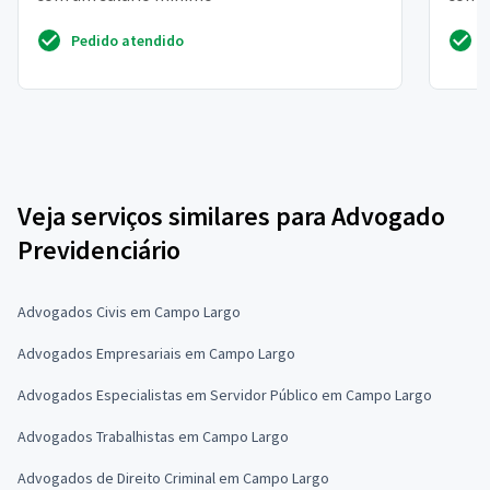
empré
Pedido atendido
Veja serviços similares para Advogado
Previdenciário
Advogados Civis em Campo Largo
Advogados Empresariais em Campo Largo
Advogados Especialistas em Servidor Público em Campo Largo
Advogados Trabalhistas em Campo Largo
Advogados de Direito Criminal em Campo Largo