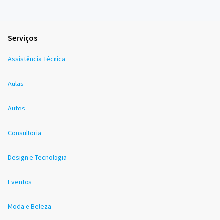
Serviços
Assistência Técnica
Aulas
Autos
Consultoria
Design e Tecnologia
Eventos
Moda e Beleza