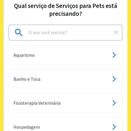
Qual serviço de Serviços para Pets está
precisando?
Aquarismo
Banho e Tosa
Fisioterapia Veterinária
Hospedagem