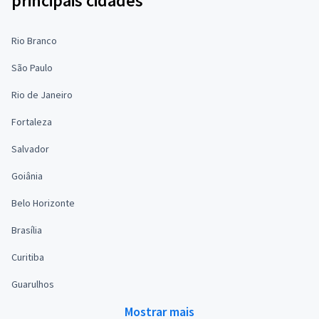
principais cidades
Rio Branco
São Paulo
Rio de Janeiro
Fortaleza
Salvador
Goiânia
Belo Horizonte
Brasília
Curitiba
Guarulhos
Mostrar mais