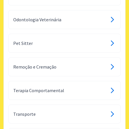
Odontologia Veterinária
Pet Sitter
Remoção e Cremação
Terapia Comportamental
Transporte