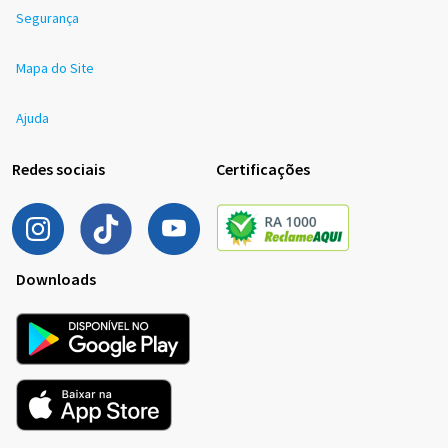
Segurança
Mapa do Site
Ajuda
Redes sociais
Certificações
Downloads