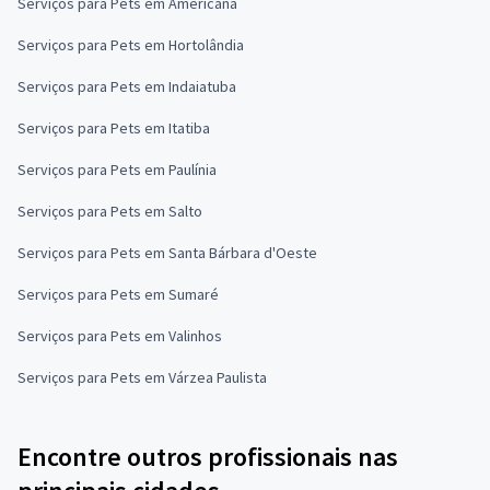
Serviços para Pets em Americana
Serviços para Pets em Hortolândia
Serviços para Pets em Indaiatuba
Serviços para Pets em Itatiba
Serviços para Pets em Paulínia
Serviços para Pets em Salto
Serviços para Pets em Santa Bárbara d'Oeste
Serviços para Pets em Sumaré
Serviços para Pets em Valinhos
Serviços para Pets em Várzea Paulista
Encontre outros profissionais nas