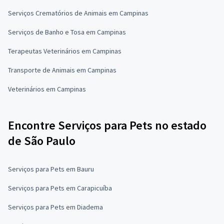
Serviços Crematórios de Animais em Campinas
Serviços de Banho e Tosa em Campinas
Terapeutas Veterinários em Campinas
Transporte de Animais em Campinas
Veterinários em Campinas
Encontre Serviços para Pets no estado
de São Paulo
Serviços para Pets em Bauru
Serviços para Pets em Carapicuíba
Serviços para Pets em Diadema