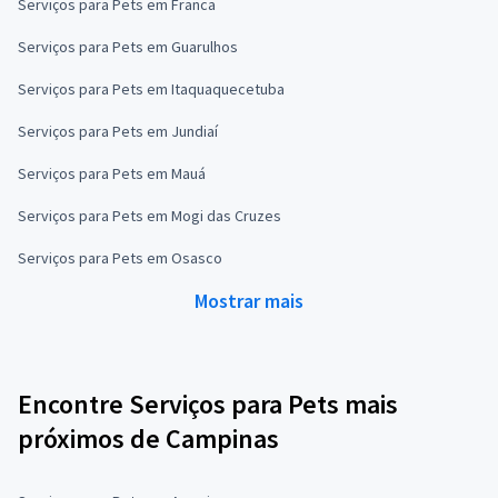
Serviços para Pets em Franca
Serviços para Pets em Guarulhos
Serviços para Pets em Itaquaquecetuba
Serviços para Pets em Jundiaí
Serviços para Pets em Mauá
Serviços para Pets em Mogi das Cruzes
Serviços para Pets em Osasco
Mostrar mais
Encontre Serviços para Pets mais
próximos de Campinas