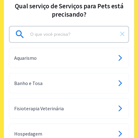
Qual serviço de Serviços para Pets está
precisando?
Aquarismo
Banho e Tosa
Fisioterapia Veterinária
Hospedagem