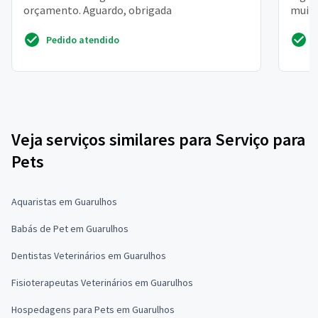
orçamento. Aguardo, obrigada
muito
quero 
Pedido atendido
Veja serviços similares para Serviço para
Pets
Aquaristas em Guarulhos
Babás de Pet em Guarulhos
Dentistas Veterinários em Guarulhos
Fisioterapeutas Veterinários em Guarulhos
Hospedagens para Pets em Guarulhos