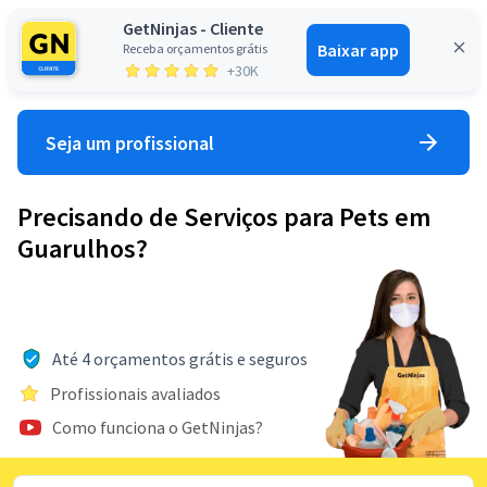
GetNinjas - Cliente
Baixar app
Receba orçamentos grátis
Entrar
+30K
Seja um profissional
Precisando de Serviços para Pets em
Guarulhos?
Até 4 orçamentos grátis e seguros
Profissionais avaliados
Como funciona o GetNinjas?