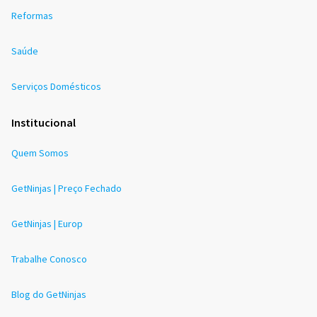
Reformas
Saúde
Serviços Domésticos
Institucional
Quem Somos
GetNinjas | Preço Fechado
GetNinjas | Europ
Trabalhe Conosco
Blog do GetNinjas