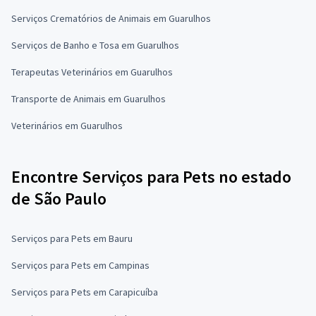
Serviços Crematórios de Animais em Guarulhos
Serviços de Banho e Tosa em Guarulhos
Terapeutas Veterinários em Guarulhos
Transporte de Animais em Guarulhos
Veterinários em Guarulhos
Encontre Serviços para Pets no estado
de São Paulo
Serviços para Pets em Bauru
Serviços para Pets em Campinas
Serviços para Pets em Carapicuíba