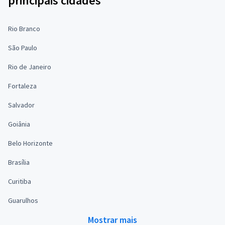
principais cidades
Rio Branco
São Paulo
Rio de Janeiro
Fortaleza
Salvador
Goiânia
Belo Horizonte
Brasília
Curitiba
Guarulhos
Mostrar mais