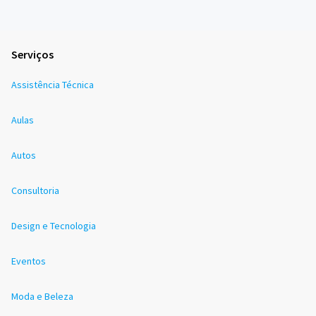
Serviços
Assistência Técnica
Aulas
Autos
Consultoria
Design e Tecnologia
Eventos
Moda e Beleza