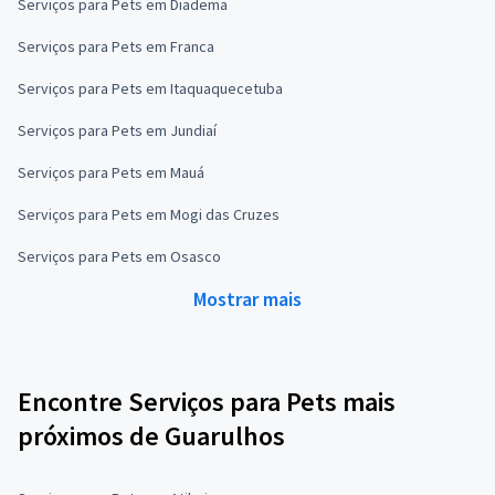
Serviços para Pets em Diadema
Serviços para Pets em Franca
Serviços para Pets em Itaquaquecetuba
Serviços para Pets em Jundiaí
Serviços para Pets em Mauá
Serviços para Pets em Mogi das Cruzes
Serviços para Pets em Osasco
Mostrar mais
Encontre Serviços para Pets mais
próximos de Guarulhos