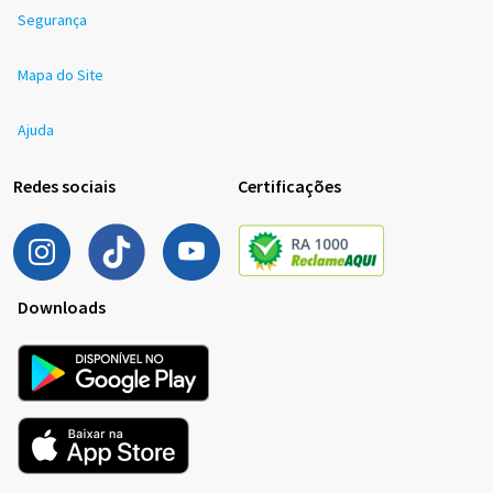
Segurança
Mapa do Site
Ajuda
Redes sociais
Certificações
Downloads