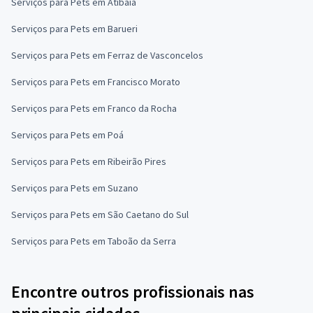
Serviços para Pets em Atibaia
Serviços para Pets em Barueri
Serviços para Pets em Ferraz de Vasconcelos
Serviços para Pets em Francisco Morato
Serviços para Pets em Franco da Rocha
Serviços para Pets em Poá
Serviços para Pets em Ribeirão Pires
Serviços para Pets em Suzano
Serviços para Pets em São Caetano do Sul
Serviços para Pets em Taboão da Serra
Encontre outros profissionais nas