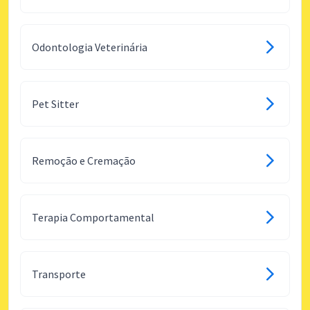
Odontologia Veterinária
Pet Sitter
Remoção e Cremação
Terapia Comportamental
Transporte