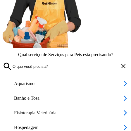
Qual serviço de Serviços para Pets está precisando?
Aquarismo
Banho e Tosa
Fisioterapia Veterinária
Hospedagem