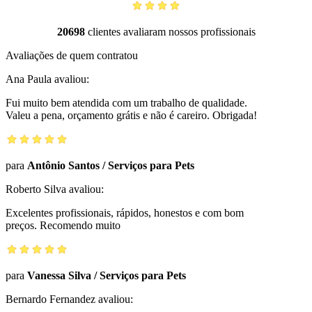
20698
clientes avaliaram nossos profissionais
Avaliações de quem contratou
Ana Paula
avaliou:
Fui muito bem atendida com um trabalho de qualidade.
Valeu a pena, orçamento grátis e não é careiro. Obrigada!
para
Antônio Santos
/
Serviços para Pets
Roberto Silva
avaliou:
Excelentes profissionais, rápidos, honestos e com bom
preços. Recomendo muito
para
Vanessa Silva
/
Serviços para Pets
Bernardo Fernandez
avaliou: