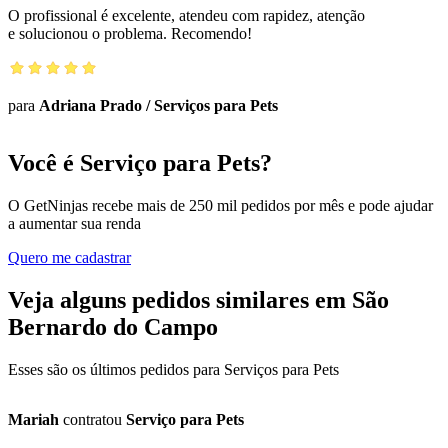
O profissional é excelente, atendeu com rapidez, atenção
e solucionou o problema. Recomendo!
para
Adriana Prado
/
Serviços para Pets
Você é Serviço para Pets?
O GetNinjas recebe mais de 250 mil pedidos por mês e pode ajudar
a aumentar sua renda
Quero me cadastrar
Veja alguns pedidos similares em São
Bernardo do Campo
Esses são os últimos pedidos para Serviços para Pets
Mariah
contratou
Serviço para Pets