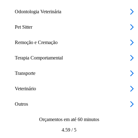
Odontologia Veterinária
Pet Sitter
Remoção e Cremação
Terapia Comportamental
Transporte
Veterinário
Outros
Orçamentos em até 60 minutos
4.59
/
5