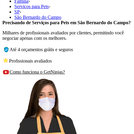
Família
›
Serviços para Pets
›
SP
›
São Bernardo do Campo
Precisando de Serviços para Pets em São Bernardo do Campo?
Milhares de profissionais avaliados por clientes, permitindo você
negociar apenas com os melhores.
Até 4 orçamentos grátis e seguros
Profissionais avaliados
Como funciona o GetNinjas?