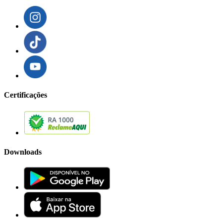
Certificações
Downloads