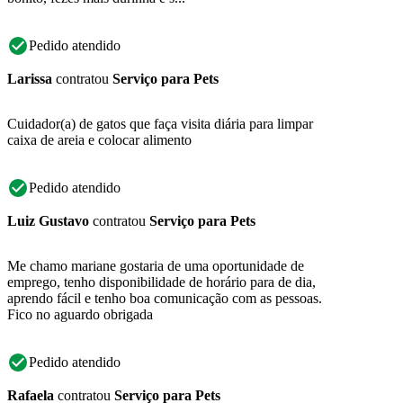
Pedido atendido
Larissa
contratou
Serviço para Pets
Cuidador(a) de gatos que faça visita diária para limpar
caixa de areia e colocar alimento
Pedido atendido
Luiz Gustavo
contratou
Serviço para Pets
Me chamo mariane gostaria de uma oportunidade de
emprego, tenho disponibilidade de horário para de dia,
aprendo fácil e tenho boa comunicação com as pessoas.
Fico no aguardo obrigada
Pedido atendido
Rafaela
contratou
Serviço para Pets