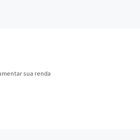
aumentar sua renda