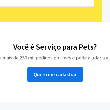
Você é Serviço para Pets?
e mais de 250 mil pedidos por mês e pode ajudar a 
Quero me cadastrar