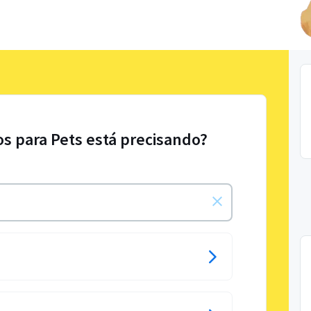
os para Pets está precisando?