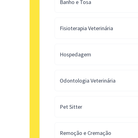
Banho e Tosa
Fisioterapia Veterinária
Hospedagem
Odontologia Veterinária
Pet Sitter
Remoção e Cremação