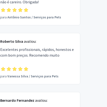
não é careiro. Obrigada!
para
Antônio Santos
/
Serviços para Pets
Roberto Silva
avaliou:
Excelentes profissionais, rápidos, honestos e
com bom preços. Recomendo muito
para
Vanessa Silva
/
Serviços para Pets
Bernardo Fernandez
avaliou: