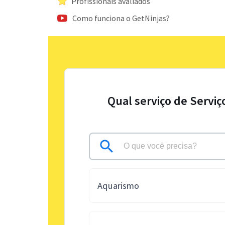
Profissionais avaliados
Como funciona o GetNinjas?
Qual serviço de Serviç
Aquarismo