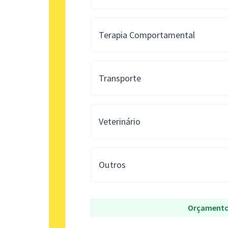
Terapia Comportamental
Transporte
Veterinário
Outros
Orçamento