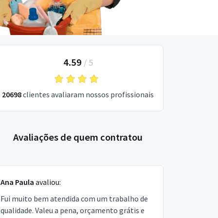
4.59
/
5
20698
clientes avaliaram nossos profissionais
Avaliações de quem contratou
Ana Paula
avaliou:
Fui muito bem atendida com um trabalho de
qualidade. Valeu a pena, orçamento grátis e