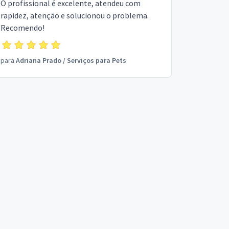
O profissional é excelente, atendeu com
rapidez, atenção e solucionou o problema.
Recomendo!
para
Adriana Prado
/
Serviços para Pets