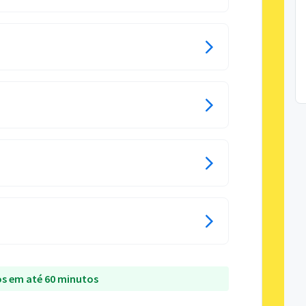
s em até 60 minutos